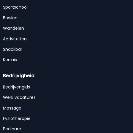
Sportschool
Bowlen
Wandelen
Activiteiten
Snackbar
Kermis
Bedrijvigheid
Bedrijvengids
Werk vacatures
Massage
Fysiotherapie
Pedicure