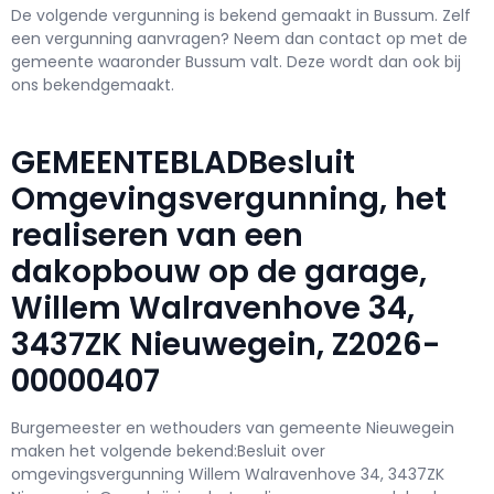
De volgende vergunning is bekend gemaakt in Bussum. Zelf
een vergunning aanvragen? Neem dan contact op met de
gemeente waaronder Bussum valt. Deze wordt dan ook bij
ons bekendgemaakt.
GEMEENTEBLADBesluit
Omgevingsvergunning, het
realiseren van een
dakopbouw op de garage,
Willem Walravenhove 34,
3437ZK Nieuwegein, Z2026-
00000407
Burgemeester en wethouders van gemeente Nieuwegein
maken het volgende bekend:Besluit over
omgevingsvergunning Willem Walravenhove 34, 3437ZK