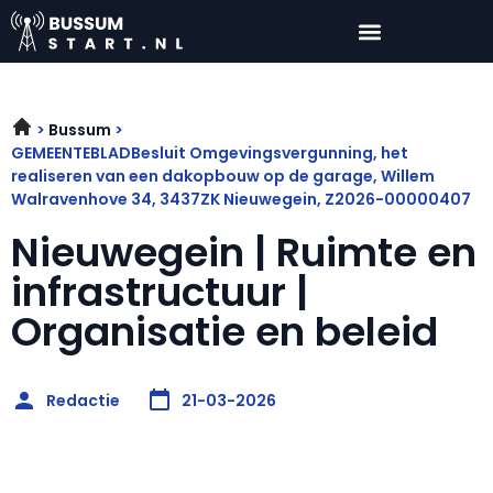
Bussum
GEMEENTEBLADBesluit Omgevingsvergunning, het
realiseren van een dakopbouw op de garage, Willem
Walravenhove 34, 3437ZK Nieuwegein, Z2026-00000407
Nieuwegein | Ruimte en
infrastructuur |
Organisatie en beleid
Redactie
21-03-2026