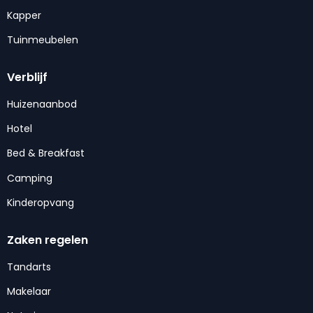
Kapper
Tuinmeubelen
Verblijf
Huizenaanbod
Hotel
Bed & Breakfast
Camping
Kinderopvang
Zaken regelen
Tandarts
Makelaar