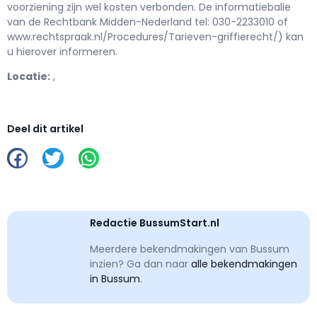
voorziening zijn wel kosten verbonden. De informatiebalie
van de Rechtbank Midden-Nederland tel: 030-2233010 of
www.rechtspraak.nl/Procedures/Tarieven-griffierecht/) kan
u hierover informeren.
Locatie:
,
Deel dit artikel
Redactie BussumStart.nl
Meerdere bekendmakingen van Bussum
inzien? Ga dan naar
alle bekendmakingen
in Bussum
.