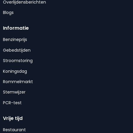
Overlijdensberichten
Blogs
Informatie
Benzineprijs
Gebedstijden
Stroomstoring
Koningsdag
Rommelmarkt
Stemwijzer
PCR-test
Vrije tijd
Restaurant