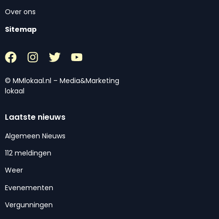
Over ons
Sitemap
© MMlokaal.nl – Media&Marketing
lokaal
Laatste nieuws
Algemeen Nieuws
112 meldingen
Weer
Evenementen
Vergunningen