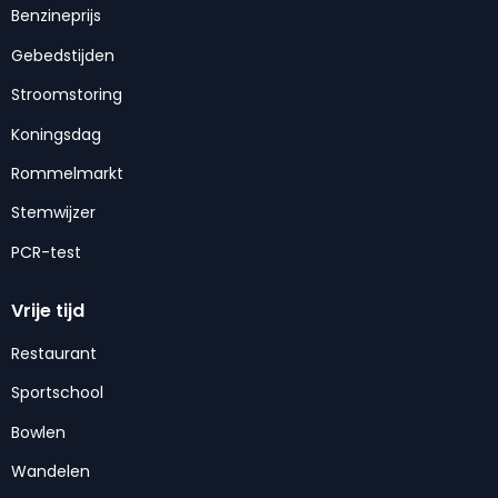
Benzineprijs
Gebedstijden
Stroomstoring
Koningsdag
Rommelmarkt
Stemwijzer
PCR-test
Vrije tijd
Restaurant
Sportschool
Bowlen
Wandelen