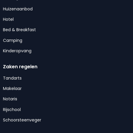
Huizenaanbod
Hotel
Bed & Breakfast
Camping
Kinderopvang
Zaken regelen
Tandarts
Makelaar
Notaris
Rijschool
Schoorsteenveger