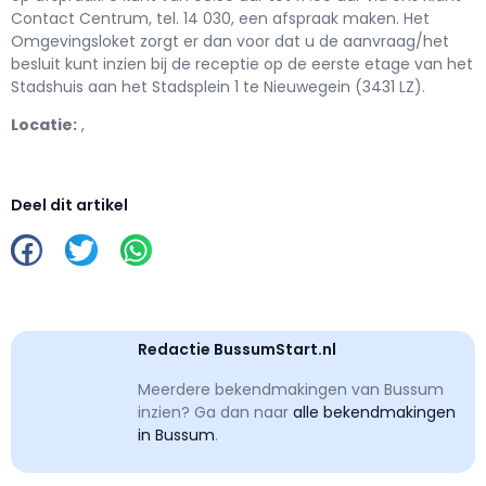
Contact Centrum, tel. 14 030, een afspraak maken. Het
Omgevingsloket zorgt er dan voor dat u de aanvraag/het
besluit kunt inzien bij de receptie op de eerste etage van het
Stadshuis aan het Stadsplein 1 te Nieuwegein (3431 LZ).
Locatie:
,
Deel dit artikel
Redactie BussumStart.nl
Meerdere bekendmakingen van Bussum
inzien? Ga dan naar
alle bekendmakingen
in Bussum
.