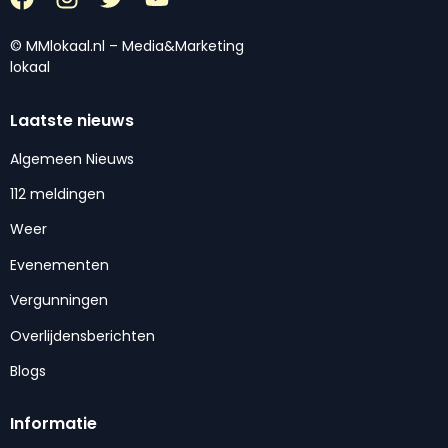
© MMlokaal.nl – Media&Marketing
lokaal
Laatste nieuws
Algemeen Nieuws
112 meldingen
Weer
Evenementen
Vergunningen
Overlijdensberichten
Blogs
Informatie