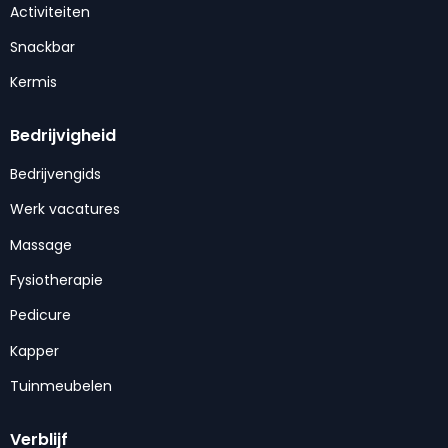
Activiteiten
Snackbar
Kermis
Bedrijvigheid
Bedrijvengids
Werk vacatures
Massage
Fysiotherapie
Pedicure
Kapper
Tuinmeubelen
Verblijf