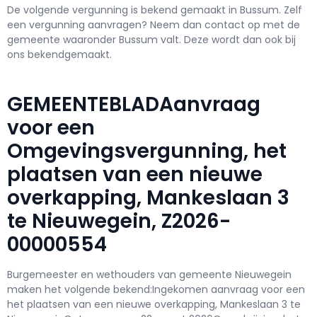
De volgende vergunning is bekend gemaakt in Bussum. Zelf
een vergunning aanvragen? Neem dan contact op met de
gemeente waaronder Bussum valt. Deze wordt dan ook bij
ons bekendgemaakt.
GEMEENTEBLADAanvraag
voor een
Omgevingsvergunning, het
plaatsen van een nieuwe
overkapping, Mankeslaan 3
te Nieuwegein, Z2026-
00000554
Burgemeester en wethouders van gemeente Nieuwegein
maken het volgende bekend:Ingekomen aanvraag voor een
het plaatsen van een nieuwe overkapping, Mankeslaan 3 te