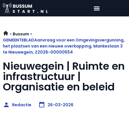
Bussum
GEMEENTEBLADAanvraag voor een Omgevingsvergunning,
het plaatsen van een nieuwe overkapping, Mankeslaan 3
te Nieuwegein, Z2026-00000554
Nieuwegein | Ruimte en
infrastructuur |
Organisatie en beleid
Redactie
26-03-2026