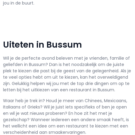
jou in de buurt.
Uiteten in Bussum
Wil je de perfecte avond beleven met je vrienden, familie of
geliefden in Bussum? Dan is het noodzakelijk om de juiste
plek te kiezen die past bij de geest van de gelegenheid. Als je
te veel opties hebt om uit te kiezen, kan het overweldigend
zijn. Gelukkig helpen wij jou met de top drie dingen om op te
letten bij het uitkiezen van een restaurant in Bussum.
Waar heb je trek in? Houd je meer van Chinees, Mexicaans,
Italiaans of Grieks? Wil je juist iets specifieks of ben je open
en wil je wat nieuws proberen? En hoe zit het met je
gezelschap? Wanneer iedereen een andere smaak heeft, is
het wellicht een idee om een restaurant te kiezen met een
verscheidenheid aan smaakervaringen.