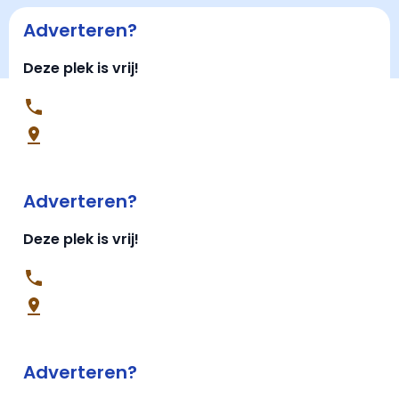
Adverteren?
Deze plek is vrij!
Adverteren?
Deze plek is vrij!
Adverteren?