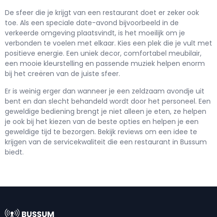
De sfeer die je krijgt van een restaurant doet er zeker ook
toe. Als een speciale date-avond bijvoorbeeld in de
verkeerde omgeving plaatsvindt, is het moeilijk om je
verbonden te voelen met elkaar. Kies een plek die je vult met
positieve energie. Een uniek decor, comfortabel meubilair,
een mooie kleurstelling en passende muziek helpen enorm
bij het creëren van de juiste sfeer.
Er is weinig erger dan wanneer je een zeldzaam avondje uit
bent en dan slecht behandeld wordt door het personeel. Een
geweldige bediening brengt je niet alleen je eten, ze helpen
je ook bij het kiezen van de beste opties en helpen je een
geweldige tijd te bezorgen. Bekijk reviews om een idee te
krijgen van de servicekwaliteit die een restaurant in Bussum
biedt.