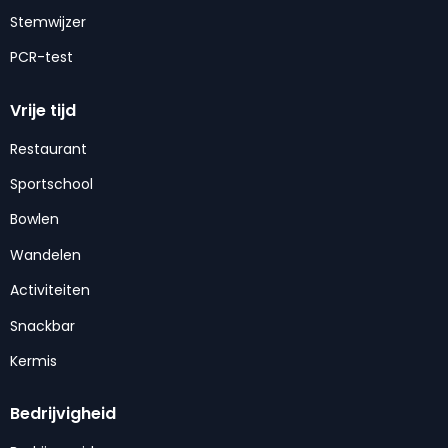
Stemwijzer
PCR-test
Vrije tijd
Restaurant
Sportschool
Bowlen
Wandelen
Activiteiten
Snackbar
Kermis
Bedrijvigheid