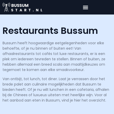
Restaurants Bussum
Bussum heeft hoogwaardige eetgelegenheden voor elke
behoefte, of je nu binnen of buiten eet! Van
afhaalrestaurants tot cafés tot luxe restaurants, er is een
plek om iedereen tevreden te stellen. Binnen of buiten, ze
hebben allemaal een breed scala aan maaltijdkeuzes om
tegemoet te komen aan elke smaakvoorkeur.
Van ontbijt, tot lunch, tot diner. Laat je verrassen door het
brede palet aan culinaire mogelijkheden dat Bussum te
bieden heeft. Of je nu wilt lunchen in een cafetaria, afhalen
bij de Chinees of luxueus uiteten met heerlijke wijn. Voor al
het aanbod aan eten in Bussum, vind je hier het overzicht.