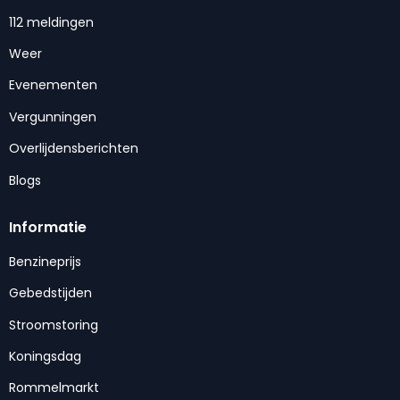
112 meldingen
Weer
Evenementen
Vergunningen
Overlijdensberichten
Blogs
Informatie
Benzineprijs
Gebedstijden
Stroomstoring
Koningsdag
Rommelmarkt