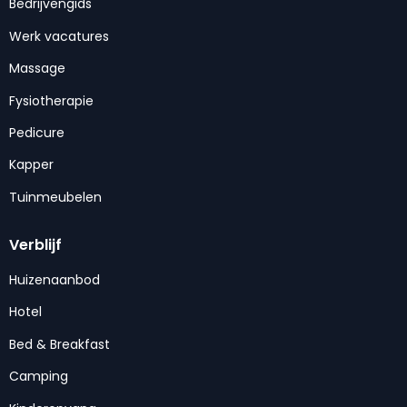
Bedrijvengids
Werk vacatures
Massage
Fysiotherapie
Pedicure
Kapper
Tuinmeubelen
Verblijf
Huizenaanbod
Hotel
Bed & Breakfast
Camping