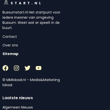
Bussumstart.nl Het startpunt voor
iedere inwoner van omgeving
Bussum. Weet wat er speelt in de
buurt.
Contact
Over ons
Sitemap
© MMlokaal.nl – Media&Marketing
lokaal
Laatste nieuws
Algemeen Nieuws