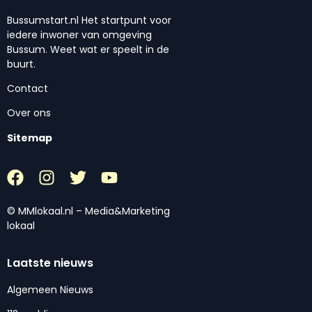
Bussumstart.nl Het startpunt voor
iedere inwoner van omgeving
Bussum. Weet wat er speelt in de
buurt.
Contact
Over ons
Sitemap
© MMlokaal.nl – Media&Marketing
lokaal
Laatste nieuws
Algemeen Nieuws