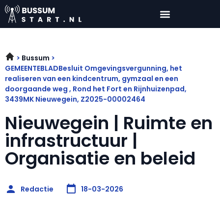
Bussum
GEMEENTEBLADBesluit Omgevingsvergunning, het
realiseren van een kindcentrum, gymzaal en een
doorgaande weg , Rond het Fort en Rijnhuizenpad,
3439MK Nieuwegein, Z2025-00002464
Nieuwegein | Ruimte en
infrastructuur |
Organisatie en beleid
Redactie
18-03-2026