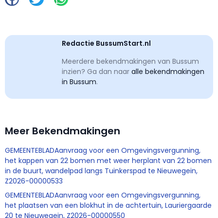
Redactie BussumStart.nl
Meerdere bekendmakingen van Bussum
inzien? Ga dan naar
alle bekendmakingen
in Bussum
.
Meer Bekendmakingen
GEMEENTEBLADAanvraag voor een Omgevingsvergunning,
het kappen van 22 bomen met weer herplant van 22 bomen
in de buurt, wandelpad langs Tuinkerspad te Nieuwegein,
Z2026-00000533
GEMEENTEBLADAanvraag voor een Omgevingsvergunning,
het plaatsen van een blokhut in de achtertuin, Lauriergaarde
20 te Nieuwegein, Z2026-00000550