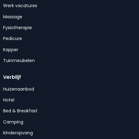
Werk vacatures
Massage
Fysiotherapie
Pedicure
Kapper
Tuinmeubelen
Verblijf
Huizenaanbod
Hotel
Bed & Breakfast
Camping
Kinderopvang