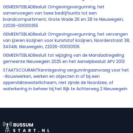
GEMEENTEBLADBesluit Omgevingsvergunning, het
samenvoegen van twee bedrijfsunits tot een
brandcompartiment, Grote Wade 26 en 28 te Nieuwegein,
Z2026-00000355
GEMEENTEBLADBesluit Omgevingsvergunning, het vervangen
van ijzeren kozijnen voor kunststof kozijnen, Noorderstraat 38,
3434BL Nieuwegein, Z2026-00000106
GEMEENTEBLADBesluit tot wijziging van de Mandaatregeling
gemeente Nieuwegein 2025 en het Aanwijsbesluit APV 2013
STAATSCOURANTKennisgeving vergunningaanvraag voor het
-Bouwwerken, werken en objecten in of bij een
oppervlaktewaterlichaam, niet zijnde de Noordzee, of
waterkering in beheer bij het Rijk te Achterweg 2 Nieuwegein