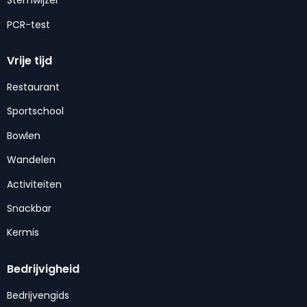
Stemwijzer
PCR-test
Vrije tijd
Restaurant
Sportschool
Bowlen
Wandelen
Activiteiten
Snackbar
Kermis
Bedrijvigheid
Bedrijvengids