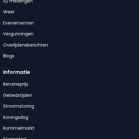
112 meldingen
Weer
Evenementen
Vergunningen
Overlijdensberichten
Blogs
Informatie
Benzineprijs
Gebedstijden
Stroomstoring
Koningsdag
Rommelmarkt