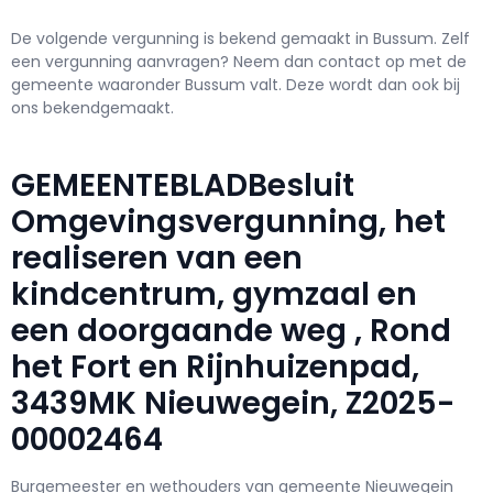
De volgende vergunning is bekend gemaakt in Bussum. Zelf
een vergunning aanvragen? Neem dan contact op met de
gemeente waaronder Bussum valt. Deze wordt dan ook bij
ons bekendgemaakt.
GEMEENTEBLADBesluit
Omgevingsvergunning, het
realiseren van een
kindcentrum, gymzaal en
een doorgaande weg , Rond
het Fort en Rijnhuizenpad,
3439MK Nieuwegein, Z2025-
00002464
Burgemeester en wethouders van gemeente Nieuwegein