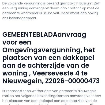
De volgende vergunning is bekend gemaakt in Bussum. Zelf
een vergunning aanvragen? Neem dan contact op met de
gemeente waaronder Bussum valt. Deze wordt dan ook bij
ons bekendgemaakt.
GEMEENTEBLADAanvraag
voor een
Omgevingsvergunning, het
plaatsen van een dakkapel
aan de achterzijde van de
woning , Veerseveste 4 te
Nieuwegein, Z2026-00000473
Burgemeester en wethouders van gemeente Nieuwegein
maken het volgende bekend:Ingekomen aanvraag voor een
het plaatsen van een dakkapel aan de achterzijde van de