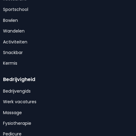
Sportschool
Bowlen
Wandelen
Activiteiten
Snackbar
Kermis
Bedrijvigheid
Bedrijvengids
Werk vacatures
Massage
Fysiotherapie
Pedicure