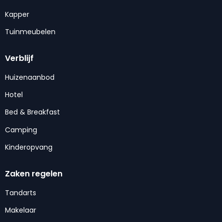
Kapper
Tuinmeubelen
Verblijf
Huizenaanbod
Hotel
Bed & Breakfast
Camping
Kinderopvang
Zaken regelen
Tandarts
Makelaar