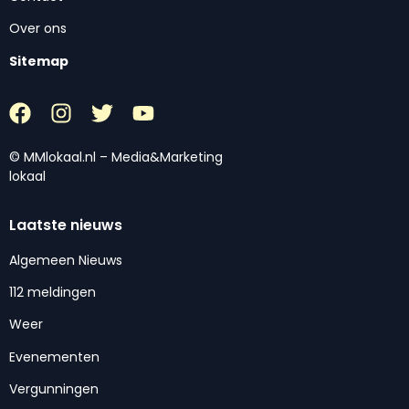
Over ons
Sitemap
© MMlokaal.nl – Media&Marketing
lokaal
Laatste nieuws
Algemeen Nieuws
112 meldingen
Weer
Evenementen
Vergunningen