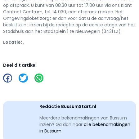
op afspraak. U kunt van 08.30 uur tot 17.00 uur via ons Klant
Contact Centrum, tel. 14 030, een afspraak maken. Het
Omgevingsloket zorgt er dan voor dat u de aanvraag/het
besluit kunt inzien bij de receptie op de eerste etage van het
Stadshuis aan het Stadsplein 1 te Nieuwegein (3431 LZ).
Locatie:
,
Deel dit artikel
Redactie BussumStart.nl
Meerdere bekendmakingen van Bussum
inzien? Ga dan naar
alle bekendmakingen
in Bussum
.