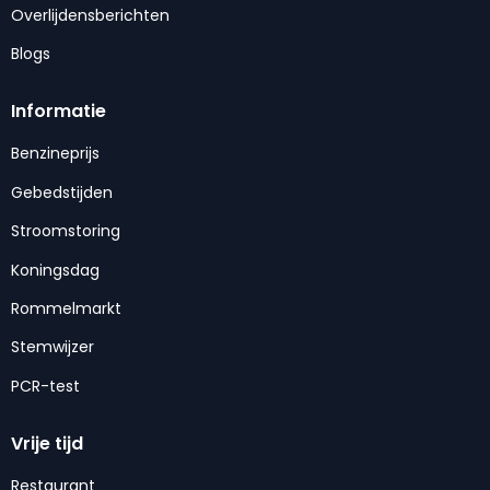
Overlijdensberichten
Blogs
Informatie
Benzineprijs
Gebedstijden
Stroomstoring
Koningsdag
Rommelmarkt
Stemwijzer
PCR-test
Vrije tijd
Restaurant