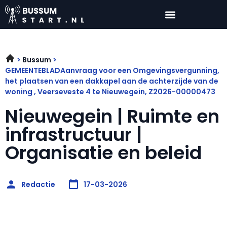
Bussum
GEMEENTEBLADAanvraag voor een Omgevingsvergunning,
het plaatsen van een dakkapel aan de achterzijde van de
woning , Veerseveste 4 te Nieuwegein, Z2026-00000473
Nieuwegein | Ruimte en
infrastructuur |
Organisatie en beleid
Redactie
17-03-2026