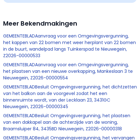
Meer Bekendmakingen
GEMEENTEBLADAanvraag voor een Omgevingsvergunning,
het kappen van 22 bomen met weer herplant van 22 bomen
in de buurt, wandelpad langs Tuinkerspad te Nieuwegein,
Z2026-00000533
GEMEENTEBLADAanvraag voor een Omgevingsvergunning,
het plaatsen van een nieuwe overkapping, Mankeslaan 3 te
Nieuwegein, Z2026-00000554
GEMEENTEBLADBesluit Omgevingsvergunning, het dichtzetten
van het balkon aan de voorgevel zodat het een
binnenruimte wordt, van der Lecklaan 23, 3431GC
Nieuwegein, Z2026-00000345
GEMEENTEBLADBesluit Omgevingsvergunning, het plaatsen
van een dakkapel aan de achterzijde van de woning,
Braamsluiper 84, 3435BD Nieuwegein, Z2026-00000318
GEMEENTEBLADBesluit Omgevingsvergunning, het vervangen