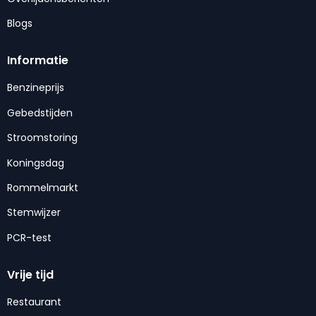
Blogs
Informatie
Benzineprijs
Gebedstijden
Stroomstoring
Koningsdag
Rommelmarkt
Stemwijzer
PCR-test
Vrije tijd
Restaurant