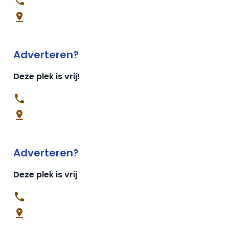
Adverteren?
Deze plek is vrij!
Adverteren?
Deze plek is vrij