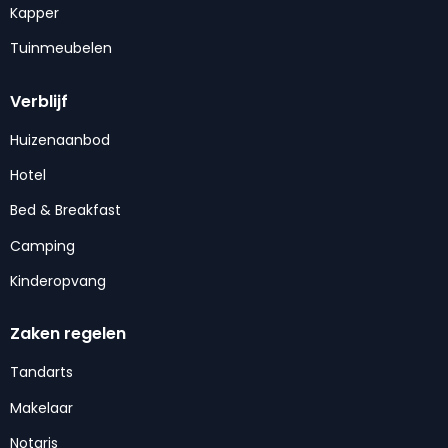
Kapper
Tuinmeubelen
Verblijf
Huizenaanbod
Hotel
Bed & Breakfast
Camping
Kinderopvang
Zaken regelen
Tandarts
Makelaar
Notaris