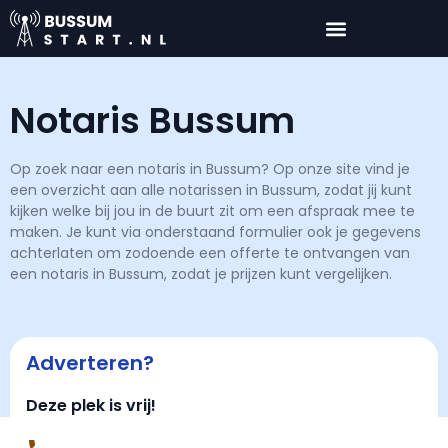
Notaris Bussum
Op zoek naar een notaris in Bussum? Op onze site vind je
een overzicht aan alle notarissen in Bussum, zodat jij kunt
kijken welke bij jou in de buurt zit om een afspraak mee te
maken. Je kunt via onderstaand formulier ook je gegevens
achterlaten om zodoende een offerte te ontvangen van
een notaris in Bussum, zodat je prijzen kunt vergelijken.
Adverteren?
Deze plek is vrij!