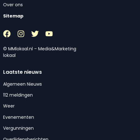
Over ons
Sitemap
© MMlokaal.nl – Media&Marketing
lokaal
Laatste nieuws
Algemeen Nieuws
112 meldingen
Weer
Evenementen
Vergunningen
Overlijdensberichten