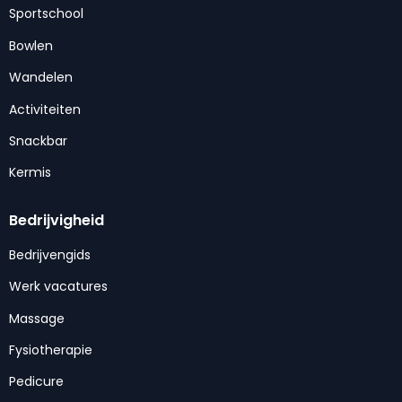
Sportschool
Bowlen
Wandelen
Activiteiten
Snackbar
Kermis
Bedrijvigheid
Bedrijvengids
Werk vacatures
Massage
Fysiotherapie
Pedicure