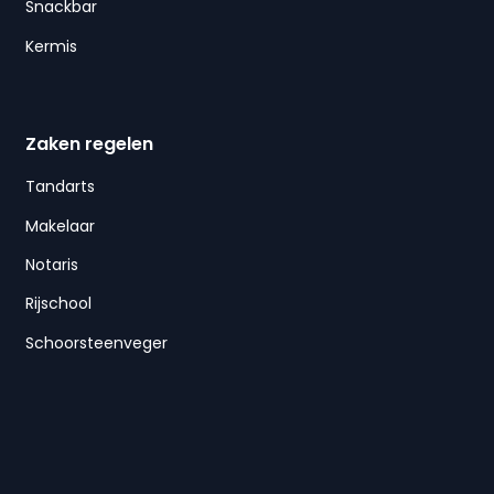
Snackbar
Kermis
Zaken regelen
Tandarts
Makelaar
Notaris
Rijschool
Schoorsteenveger