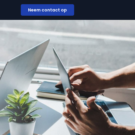
Neem contact op