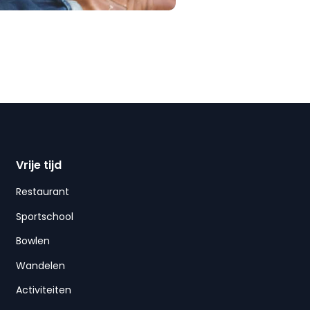
Vrije tijd
Restaurant
Sportschool
Bowlen
Wandelen
Activiteiten