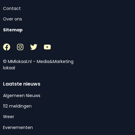
Contact
Over ons
Sitemap
© MMlokaal.nl – Media&Marketing
lokaal
Laatste nieuws
Algemeen Nieuws
112 meldingen
Weer
Evenementen