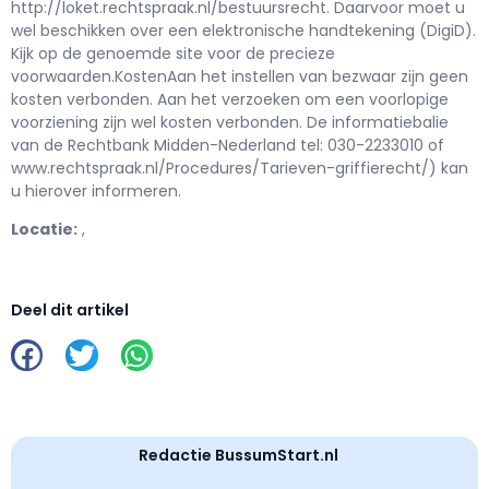
http://loket.rechtspraak.nl/bestuursrecht. Daarvoor moet u
wel beschikken over een elektronische handtekening (DigiD).
Kijk op de genoemde site voor de precieze
voorwaarden.KostenAan het instellen van bezwaar zijn geen
kosten verbonden. Aan het verzoeken om een voorlopige
voorziening zijn wel kosten verbonden. De informatiebalie
van de Rechtbank Midden-Nederland tel: 030-2233010 of
www.rechtspraak.nl/Procedures/Tarieven-griffierecht/) kan
u hierover informeren.
Locatie:
,
Deel dit artikel
Redactie BussumStart.nl