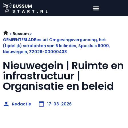
Bussum
GEMEENTEBLADBesluit Omgevingsvergunning, het
(tijdelijk) verplanten van 6 leilindes, Spuisluis 9000,
Nieuwegein, Z2026-00000438
Nieuwegein | Ruimte en
infrastructuur |
Organisatie en beleid
Redactie
17-03-2026