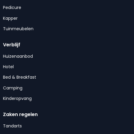
Pedicure
Kapper
Tuinmeubelen
Verblijf
Huizenaanbod
Hotel
Bed & Breakfast
Camping
Kinderopvang
Zaken regelen
Tandarts