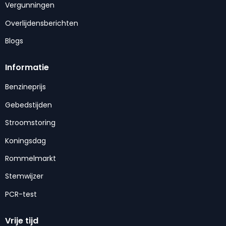
Vergunningen
Overlijdensberichten
Blogs
Informatie
Benzineprijs
Gebedstijden
Stroomstoring
Koningsdag
Rommelmarkt
Stemwijzer
PCR-test
Vrije tijd