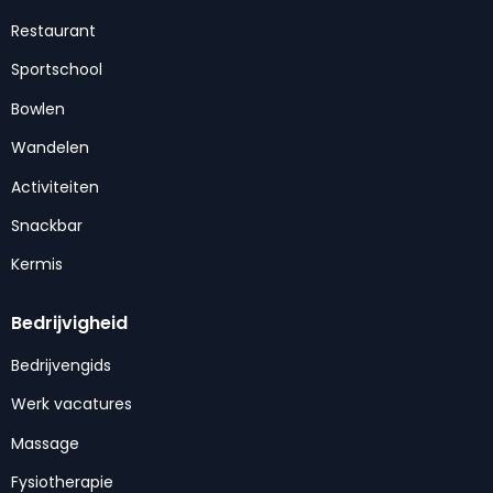
Restaurant
Sportschool
Bowlen
Wandelen
Activiteiten
Snackbar
Kermis
Bedrijvigheid
Bedrijvengids
Werk vacatures
Massage
Fysiotherapie