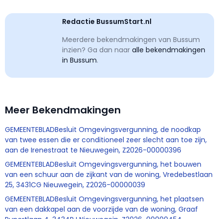
Redactie BussumStart.nl
Meerdere bekendmakingen van Bussum
inzien? Ga dan naar
alle bekendmakingen
in Bussum
.
Meer Bekendmakingen
GEMEENTEBLADBesluit Omgevingsvergunning, de noodkap
van twee essen die er conditioneel zeer slecht aan toe zijn,
aan de Irenestraat te Nieuwegein, Z2026-00000396
GEMEENTEBLADBesluit Omgevingsvergunning, het bouwen
van een schuur aan de zijkant van de woning, Vredebestlaan
25, 3431CG Nieuwegein, Z2026-00000039
GEMEENTEBLADBesluit Omgevingsvergunning, het plaatsen
van een dakkapel aan de voorzijde van de woning, Graaf