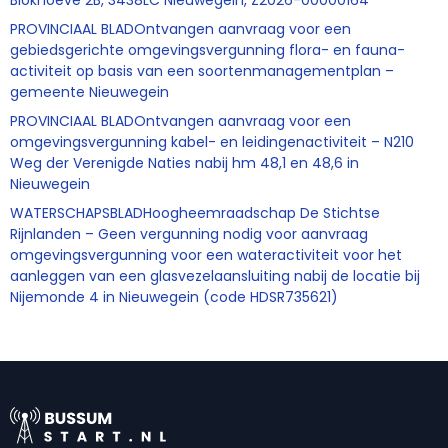
PROVINCIAAL BLADOntvangen aanvraag voor een
gebiedsgerichte omgevingsvergunning flora- en fauna-
activiteit op basis van een soortenmanagementplan –
gemeente Nieuwegein
PROVINCIAAL BLADOntvangen aanvraag voor een
omgevingsvergunning kabel- en leidingenactiviteit – N210
Weg der Verenigde Naties nabij hm 48,1 en 48,6 in
Nieuwegein
WATERSCHAPSBLADHoogheemraadschap De Stichtse
Rijnlanden – Geen vergunning nodig voor aanvraag
omgevingsvergunning voor een wateractiviteit voor het
aanleggen van een glasvezelaansluiting nabij de locatie bij
Nijemonde 4 in Nieuwegein (code HDSR735621)