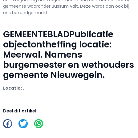
gemeente waaronder Bussum valt. Deze wordt dan ook bij
ons bekendgemaakt.
GEMEENTEBLADPublicatie
objectontheffing locatie:
Meerwal. Namens
burgemeester en wethouders
gemeente Nieuwegein.
Locatie:
,
Deel dit artikel