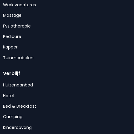
Werk vacatures
Massage
Fysiotherapie
Pedicure
Kapper
Tuinmeubelen
Verblijf
Huizenaanbod
Hotel
Bed & Breakfast
Camping
Kinderopvang