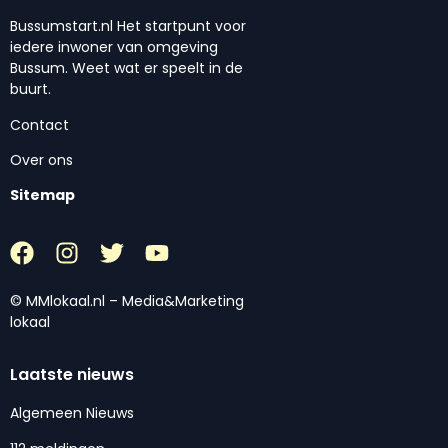
Bussumstart.nl Het startpunt voor
iedere inwoner van omgeving
Bussum. Weet wat er speelt in de
buurt.
Contact
Over ons
Sitemap
© MMlokaal.nl – Media&Marketing
lokaal
Laatste nieuws
Algemeen Nieuws