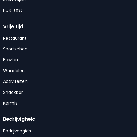
PCR-test
Vrije tijd
Restaurant
Sportschool
Bowlen
Wandelen
Activiteiten
Snackbar
Kermis
Bedrijvigheid
Bedrijvengids