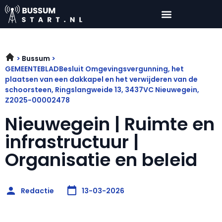
Bussum
GEMEENTEBLADBesluit Omgevingsvergunning, het
plaatsen van een dakkapel en het verwijderen van de
schoorsteen, Ringslangweide 13, 3437VC Nieuwegein,
Z2025-00002478
Nieuwegein | Ruimte en
infrastructuur |
Organisatie en beleid
Redactie
13-03-2026