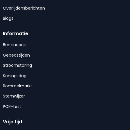
Overlijdensberichten
Blogs
Informatie
Benzineprijs
Gebedstijden
Stroomstoring
Koningsdag
Rommelmarkt
Stemwijzer
PCR-test
Vrije tijd