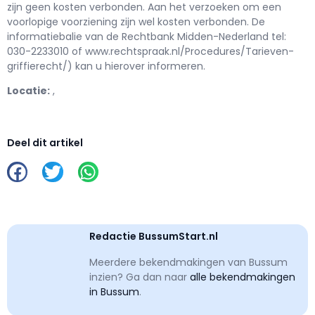
zijn geen kosten verbonden. Aan het verzoeken om een
voorlopige voorziening zijn wel kosten verbonden. De
informatiebalie van de Rechtbank Midden-Nederland tel:
030-2233010 of www.rechtspraak.nl/Procedures/Tarieven-
griffierecht/) kan u hierover informeren.
Locatie:
,
Deel dit artikel
Redactie BussumStart.nl
Meerdere bekendmakingen van Bussum
inzien? Ga dan naar
alle bekendmakingen
in Bussum
.