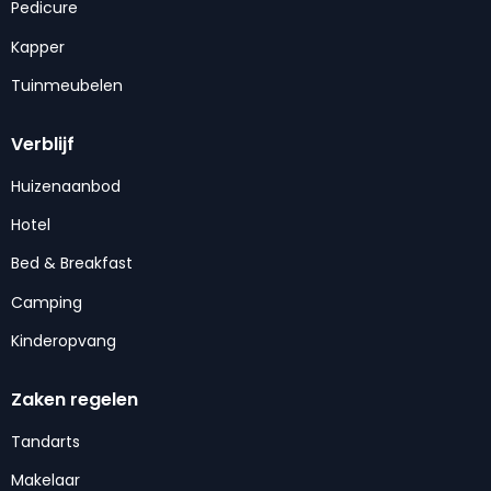
Pedicure
Kapper
Tuinmeubelen
Verblijf
Huizenaanbod
Hotel
Bed & Breakfast
Camping
Kinderopvang
Zaken regelen
Tandarts
Makelaar