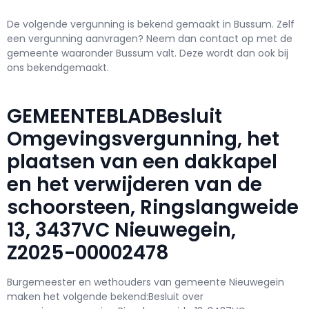
De volgende vergunning is bekend gemaakt in Bussum. Zelf
een vergunning aanvragen? Neem dan contact op met de
gemeente waaronder Bussum valt. Deze wordt dan ook bij
ons bekendgemaakt.
GEMEENTEBLADBesluit
Omgevingsvergunning, het
plaatsen van een dakkapel
en het verwijderen van de
schoorsteen, Ringslangweide
13, 3437VC Nieuwegein,
Z2025-00002478
Burgemeester en wethouders van gemeente Nieuwegein
maken het volgende bekend:Besluit over