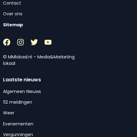
Contact
Over ons
Sitemap
© MMlokaal.nl – Media&Marketing
lokaal
Laatste nieuws
Algemeen Nieuws
112 meldingen
Weer
Evenementen
Vergunningen