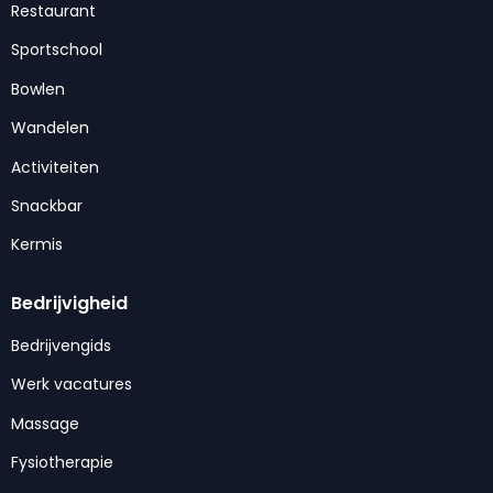
Restaurant
Sportschool
Bowlen
Wandelen
Activiteiten
Snackbar
Kermis
Bedrijvigheid
Bedrijvengids
Werk vacatures
Massage
Fysiotherapie