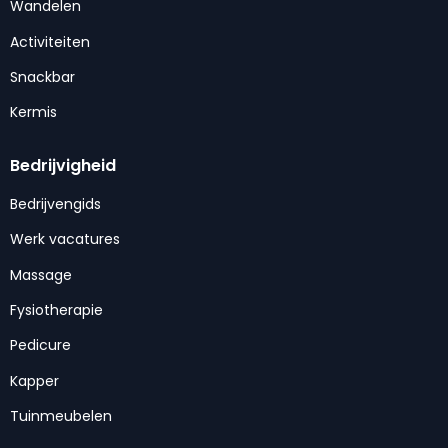
Wandelen
Activiteiten
Snackbar
Kermis
Bedrijvigheid
Bedrijvengids
Werk vacatures
Massage
Fysiotherapie
Pedicure
Kapper
Tuinmeubelen