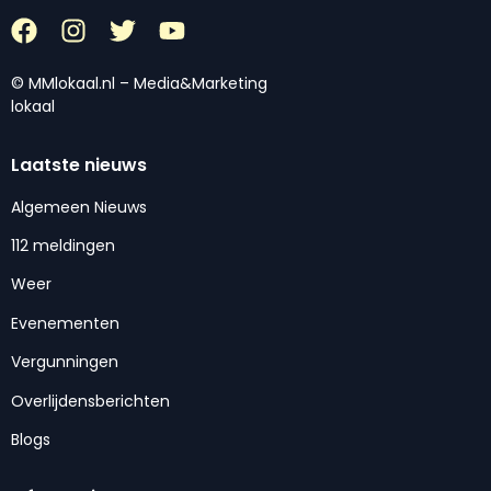
© MMlokaal.nl – Media&Marketing
lokaal
Laatste nieuws
Algemeen Nieuws
112 meldingen
Weer
Evenementen
Vergunningen
Overlijdensberichten
Blogs