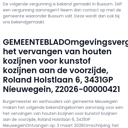
De volgende vergunning is bekend gemaakt in Bussum. Zelf
een vergunning aanvragen? Neem dan contact op met de
gemeente waaronder Bussum valt. Deze wordt dan ook bij
ons bekendgemaakt.
GEMEENTEBLADOmgevingsverg
het vervangen van houten
kozijnen voor kunstof
kozijnen aan de voorzijde,
Roland Holstlaan 6, 3431GP
Nieuwegein, Z2026-00000421
Burgemeester en wethouders van gemeente Nieuwegein
maken het volgende bekend:Ingekomen aanvraag voor een
het vervangen van houten kozijnen voor kunstof kozijnen
aan de voorzijde, Roland Holstlaan 6, 3431GP
NieuwegeinOntvangen op: 3 maart 2026Omschrijving: het