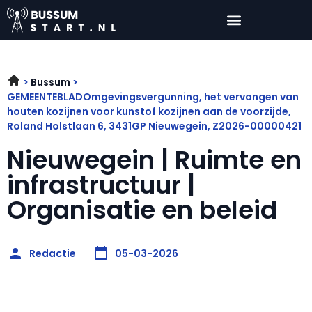
Bussum
GEMEENTEBLADOmgevingsvergunning, het vervangen van
houten kozijnen voor kunstof kozijnen aan de voorzijde,
Roland Holstlaan 6, 3431GP Nieuwegein, Z2026-00000421
Nieuwegein | Ruimte en
infrastructuur |
Organisatie en beleid
Redactie
05-03-2026