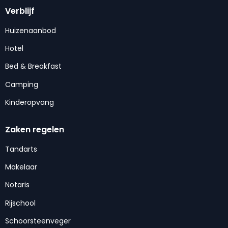
Verblijf
Huizenaanbod
Hotel
Bed & Breakfast
Camping
Kinderopvang
Zaken regelen
Tandarts
Makelaar
Notaris
Rijschool
Schoorsteenveger