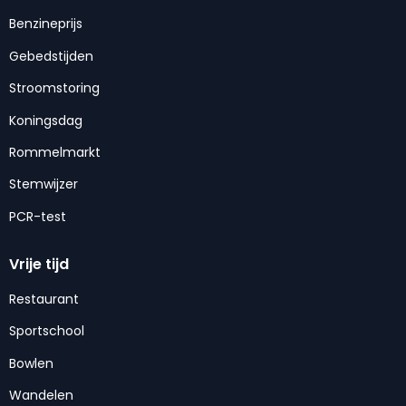
Benzineprijs
Gebedstijden
Stroomstoring
Koningsdag
Rommelmarkt
Stemwijzer
PCR-test
Vrije tijd
Restaurant
Sportschool
Bowlen
Wandelen