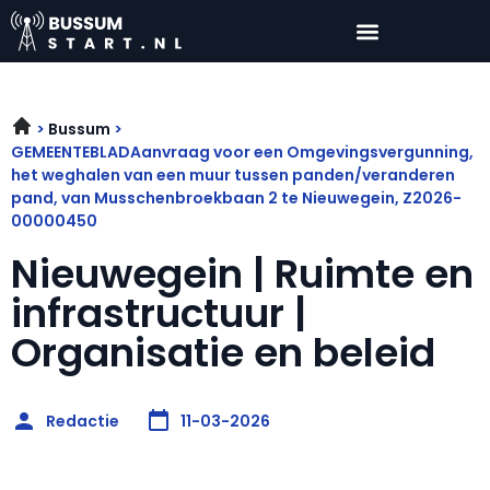
Bussum
GEMEENTEBLADAanvraag voor een Omgevingsvergunning,
het weghalen van een muur tussen panden/veranderen
pand, van Musschenbroekbaan 2 te Nieuwegein, Z2026-
00000450
Nieuwegein | Ruimte en
infrastructuur |
Organisatie en beleid
Redactie
11-03-2026