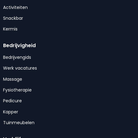
Activiteiten
Snackbar
Kermis
Bedrijvigheid
Bedrijvengids
Werk vacatures
Massage
Fysiotherapie
Pedicure
Kapper
Tuinmeubelen