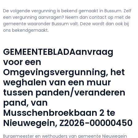
De volgende vergunning is bekend gemaakt in Bussum. Zelf
een vergunning aanvragen? Neem dan contact op met de
gemeente waaronder Bussum valt. Deze wordt dan ook bij
ons bekendgemaakt.
GEMEENTEBLADAanvraag
voor een
Omgevingsvergunning, het
weghalen van een muur
tussen panden/veranderen
pand, van
Musschenbroekbaan 2 te
Nieuwegein, Z2026-00000450
Burgemeester en wethouders van gemeente Nieuwegein