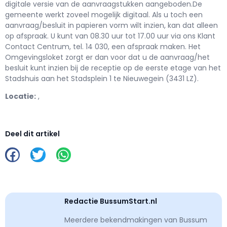
digitale versie van de aanvraagstukken aangeboden.De
gemeente werkt zoveel mogelijk digitaal. Als u toch een
aanvraag/besluit in papieren vorm wilt inzien, kan dat alleen
op afspraak. U kunt van 08.30 uur tot 17.00 uur via ons Klant
Contact Centrum, tel. 14 030, een afspraak maken. Het
Omgevingsloket zorgt er dan voor dat u de aanvraag/het
besluit kunt inzien bij de receptie op de eerste etage van het
Stadshuis aan het Stadsplein 1 te Nieuwegein (3431 LZ).
Locatie:
,
Deel dit artikel
Redactie BussumStart.nl
Meerdere bekendmakingen van Bussum