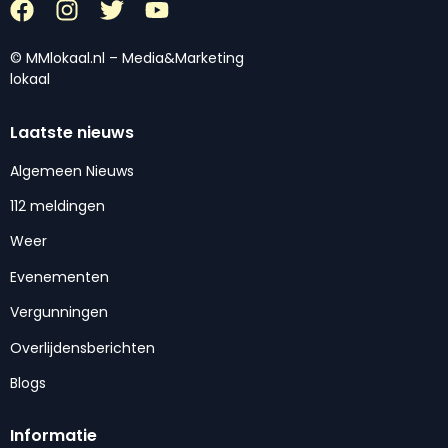
© MMlokaal.nl – Media&Marketing
lokaal
Laatste nieuws
Algemeen Nieuws
112 meldingen
Weer
Evenementen
Vergunningen
Overlijdensberichten
Blogs
Informatie