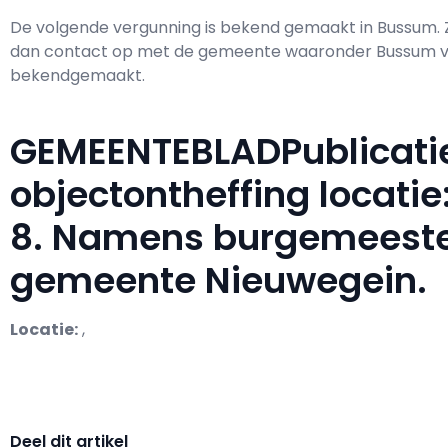
De volgende vergunning is bekend gemaakt in Bussum.
dan contact op met de gemeente waaronder Bussum val
bekendgemaakt.
GEMEENTEBLADPublicati
objectontheffing locati
8. Namens burgemeeste
gemeente Nieuwegein.
Locatie:
,
Deel dit artikel