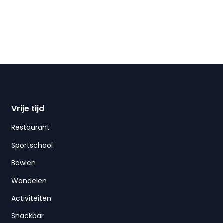
Vrije tijd
Restaurant
Sportschool
Bowlen
Wandelen
Activiteiten
Snackbar