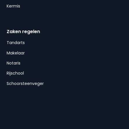
Kermis
Zaken regelen
Tandarts
Makelaar
Notaris
Rijschool
Schoorsteenveger