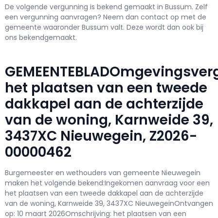
De volgende vergunning is bekend gemaakt in Bussum. Zelf
een vergunning aanvragen? Neem dan contact op met de
gemeente waaronder Bussum valt. Deze wordt dan ook bij
ons bekendgemaakt.
GEMEENTEBLADOmgevingsverg
het plaatsen van een tweede
dakkapel aan de achterzijde
van de woning, Karnweide 39,
3437XC Nieuwegein, Z2026-
00000462
Burgemeester en wethouders van gemeente Nieuwegein
maken het volgende bekend:Ingekomen aanvraag voor een
het plaatsen van een tweede dakkapel aan de achterzijde
van de woning, Karnweide 39, 3437XC NieuwegeinOntvangen
op: 10 maart 2026Omschrijving: het plaatsen van een