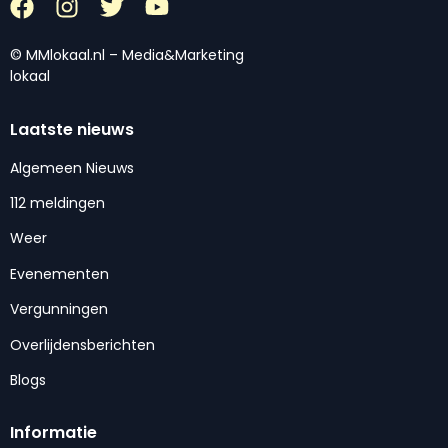
© MMlokaal.nl – Media&Marketing
lokaal
Laatste nieuws
Algemeen Nieuws
112 meldingen
Weer
Evenementen
Vergunningen
Overlijdensberichten
Blogs
Informatie