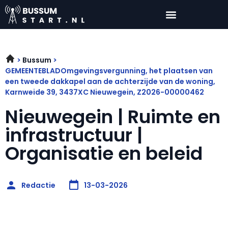
Bussum
GEMEENTEBLADOmgevingsvergunning, het plaatsen van
een tweede dakkapel aan de achterzijde van de woning,
Karnweide 39, 3437XC Nieuwegein, Z2026-00000462
Nieuwegein | Ruimte en
infrastructuur |
Organisatie en beleid
Redactie
13-03-2026