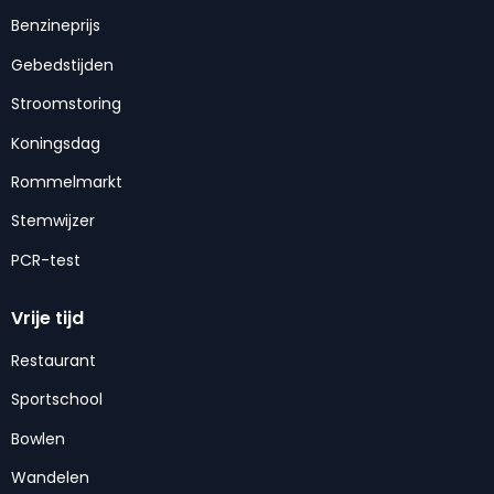
Benzineprijs
Gebedstijden
Stroomstoring
Koningsdag
Rommelmarkt
Stemwijzer
PCR-test
Vrije tijd
Restaurant
Sportschool
Bowlen
Wandelen