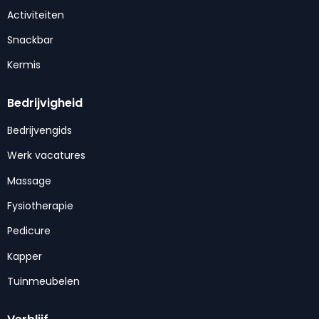
Activiteiten
Snackbar
Kermis
Bedrijvigheid
Bedrijvengids
Werk vacatures
Massage
Fysiotherapie
Pedicure
Kapper
Tuinmeubelen