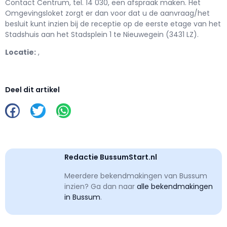
Contact Centrum, tel. 14 030, een afspraak maken. Het
Omgevingsloket zorgt er dan voor dat u de aanvraag/het
besluit kunt inzien bij de receptie op de eerste etage van het
Stadshuis aan het Stadsplein 1 te Nieuwegein (3431 LZ).
Locatie:
,
Deel dit artikel
Redactie BussumStart.nl
Meerdere bekendmakingen van Bussum
inzien? Ga dan naar
alle bekendmakingen
in Bussum
.