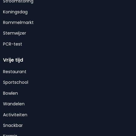
Stroomstoring
Koningsdag
Rommelmarkt
Stemwijzer
PCR-test
Vrije tijd
Restaurant
Sportschool
Bowlen
Wandelen
Activiteiten
Snackbar