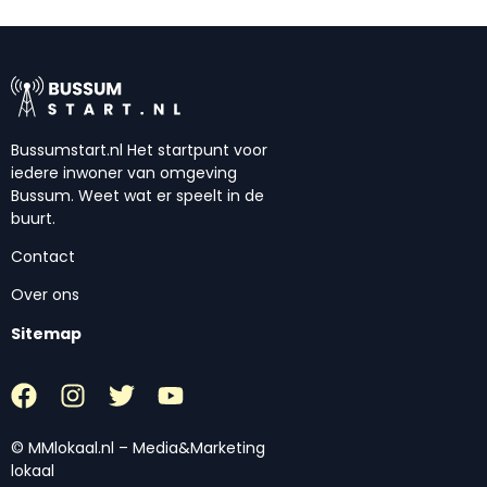
Bussumstart.nl Het startpunt voor
iedere inwoner van omgeving
Bussum. Weet wat er speelt in de
buurt.
Contact
Over ons
Sitemap
© MMlokaal.nl – Media&Marketing
lokaal