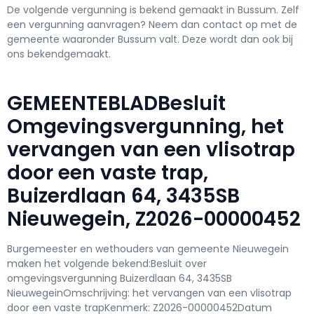
De volgende vergunning is bekend gemaakt in Bussum. Zelf
een vergunning aanvragen? Neem dan contact op met de
gemeente waaronder Bussum valt. Deze wordt dan ook bij
ons bekendgemaakt.
GEMEENTEBLADBesluit
Omgevingsvergunning, het
vervangen van een vlisotrap
door een vaste trap,
Buizerdlaan 64, 3435SB
Nieuwegein, Z2026-00000452
Burgemeester en wethouders van gemeente Nieuwegein
maken het volgende bekend:Besluit over
omgevingsvergunning Buizerdlaan 64, 3435SB
NieuwegeinOmschrijving: het vervangen van een vlisotrap
door een vaste trapKenmerk: Z2026-00000452Datum