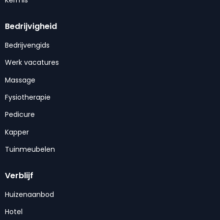
Kermis
Bedrijvigheid
Bedrijvengids
Werk vacatures
Massage
Fysiotherapie
Pedicure
Kapper
Tuinmeubelen
Verblijf
Huizenaanbod
Hotel