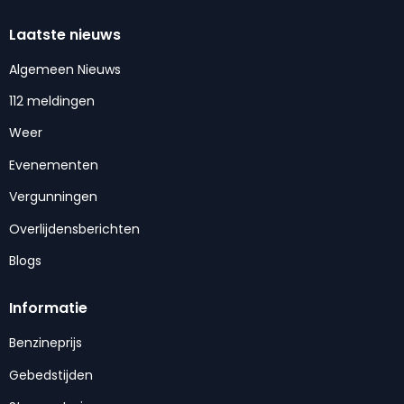
Laatste nieuws
Algemeen Nieuws
112 meldingen
Weer
Evenementen
Vergunningen
Overlijdensberichten
Blogs
Informatie
Benzineprijs
Gebedstijden