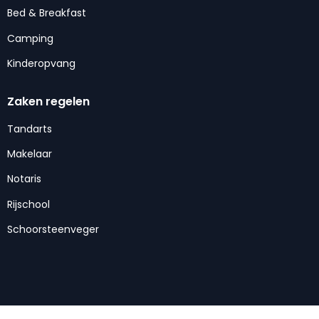
Bed & Breakfast
Camping
Kinderopvang
Zaken regelen
Tandarts
Makelaar
Notaris
Rijschool
Schoorsteenveger