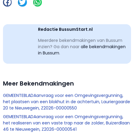
Redactie BussumStart.nl
Meerdere bekendmakingen van Bussum
inzien? Ga dan naar
alle bekendmakingen
in Bussum
.
Meer Bekendmakingen
GEMEENTEBLADAanvraag voor een Omgevingsvergunning,
het plaatsen van een blokhut in de achtertuin, Lauriergaarde
20 te Nieuwegein, Z2026-00000550
GEMEENTEBLADAanvraag voor een Omgevingsvergunning,
het realiseren van een vaste trap naar de zolder, Buizerdlaan
46 te Nieuwegein, Z2026-00000541