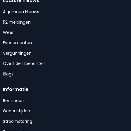
Laatste nieuws
Algemeen Nieuws
112 meldingen
Weer
Evenementen
Vergunningen
Overlijdensberichten
Blogs
Informatie
Benzineprijs
Gebedstijden
Stroomstoring