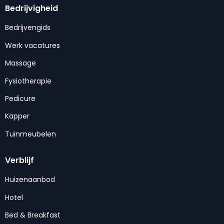
Bedrijvigheid
Bedrijvengids
Werk vacatures
Massage
Fysiotherapie
Pedicure
Kapper
Tuinmeubelen
Verblijf
Huizenaanbod
Hotel
Bed & Breakfast