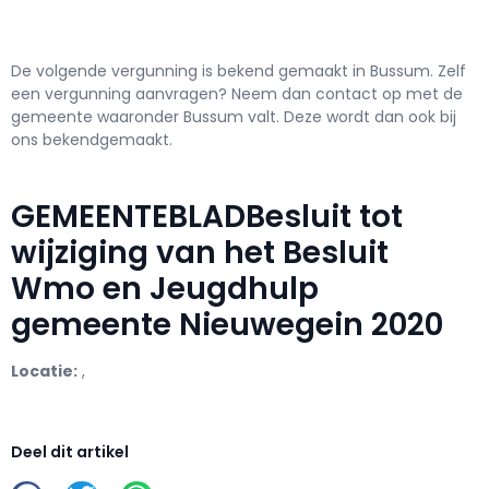
De volgende vergunning is bekend gemaakt in Bussum. Zelf
een vergunning aanvragen? Neem dan contact op met de
gemeente waaronder Bussum valt. Deze wordt dan ook bij
ons bekendgemaakt.
GEMEENTEBLADBesluit tot
wijziging van het Besluit
Wmo en Jeugdhulp
gemeente Nieuwegein 2020
Locatie:
,
Deel dit artikel