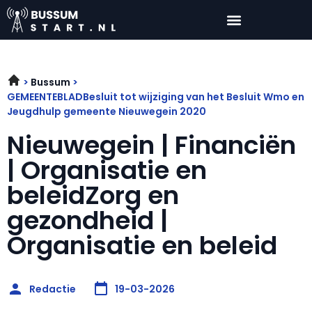
Bussum
GEMEENTEBLADBesluit tot wijziging van het Besluit Wmo en
Jeugdhulp gemeente Nieuwegein 2020
Nieuwegein | Financiën
| Organisatie en
beleidZorg en
gezondheid |
Organisatie en beleid
Redactie
19-03-2026