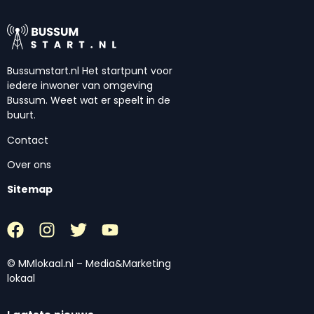
Bussumstart.nl Het startpunt voor
iedere inwoner van omgeving
Bussum. Weet wat er speelt in de
buurt.
Contact
Over ons
Sitemap
© MMlokaal.nl – Media&Marketing
lokaal