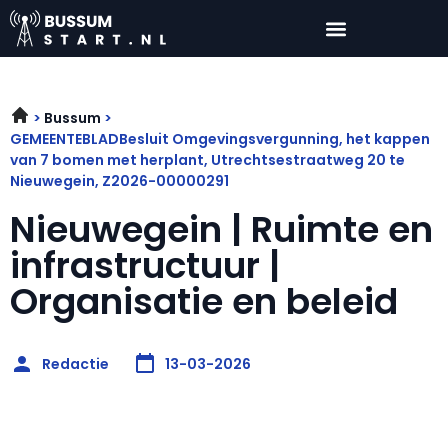
Bussum
GEMEENTEBLADBesluit Omgevingsvergunning, het kappen
van 7 bomen met herplant, Utrechtsestraatweg 20 te
Nieuwegein, Z2026-00000291
Nieuwegein | Ruimte en
infrastructuur |
Organisatie en beleid
Redactie
13-03-2026