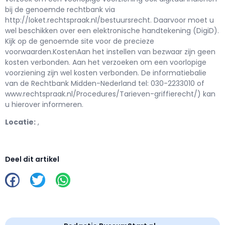
bij de genoemde rechtbank via
http://loket.rechtspraak.nl/bestuursrecht. Daarvoor moet u
wel beschikken over een elektronische handtekening (DigiD).
Kijk op de genoemde site voor de precieze
voorwaarden.KostenAan het instellen van bezwaar zijn geen
kosten verbonden. Aan het verzoeken om een voorlopige
voorziening zijn wel kosten verbonden. De informatiebalie
van de Rechtbank Midden-Nederland tel: 030-2233010 of
www.rechtspraak.nl/Procedures/Tarieven-griffierecht/) kan
u hierover informeren.
Locatie:
,
Deel dit artikel