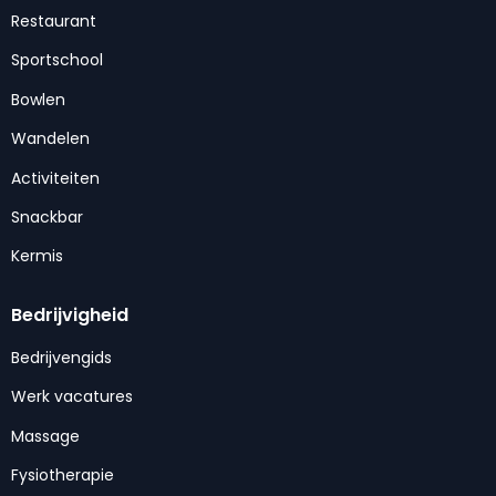
Restaurant
Sportschool
Bowlen
Wandelen
Activiteiten
Snackbar
Kermis
Bedrijvigheid
Bedrijvengids
Werk vacatures
Massage
Fysiotherapie