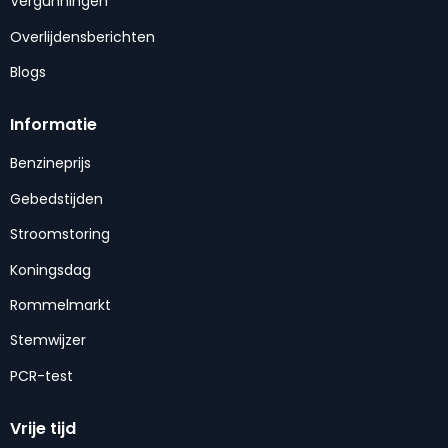
Vergunningen
Overlijdensberichten
Blogs
Informatie
Benzineprijs
Gebedstijden
Stroomstoring
Koningsdag
Rommelmarkt
Stemwijzer
PCR-test
Vrije tijd