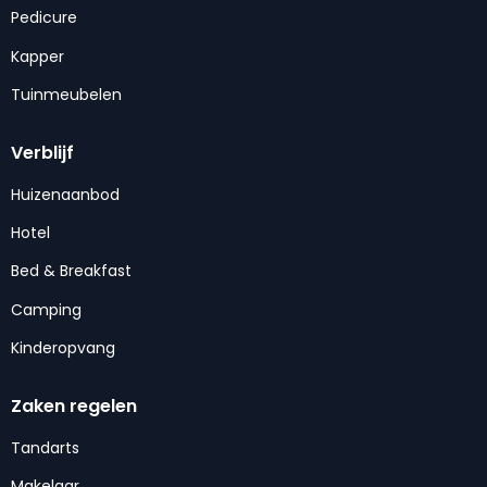
Pedicure
Kapper
Tuinmeubelen
Verblijf
Huizenaanbod
Hotel
Bed & Breakfast
Camping
Kinderopvang
Zaken regelen
Tandarts
Makelaar