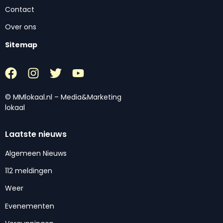
Contact
Over ons
Sitemap
© MMlokaal.nl – Media&Marketing
lokaal
Laatste nieuws
Algemeen Nieuws
112 meldingen
Weer
Evenementen