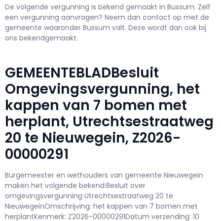
De volgende vergunning is bekend gemaakt in Bussum. Zelf
een vergunning aanvragen? Neem dan contact op met de
gemeente waaronder Bussum valt. Deze wordt dan ook bij
ons bekendgemaakt.
GEMEENTEBLADBesluit
Omgevingsvergunning, het
kappen van 7 bomen met
herplant, Utrechtsestraatweg
20 te Nieuwegein, Z2026-
00000291
Burgemeester en wethouders van gemeente Nieuwegein
maken het volgende bekend:Besluit over
omgevingsvergunning Utrechtsestraatweg 20 te
NieuwegeinOmschrijving: het kappen van 7 bomen met
herplantKenmerk: Z2026-00000291Datum verzending: 10