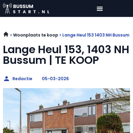
Woonplaats te koop
Lange Heul 153 1403 NH Bussum
Lange Heul 153, 1403 NH
Bussum | TE KOOP
Redactie
05-03-2026