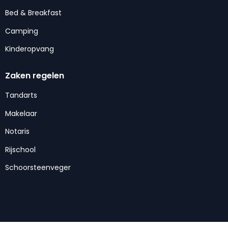
Bed & Breakfast
Camping
Kinderopvang
Zaken regelen
Tandarts
Makelaar
Notaris
Rijschool
Schoorsteenveger