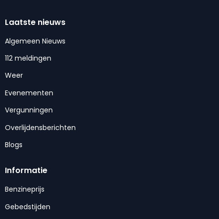
Laatste nieuws
Algemeen Nieuws
112 meldingen
Weer
Evenementen
Vergunningen
Overlijdensberichten
Blogs
Informatie
Benzineprijs
Gebedstijden