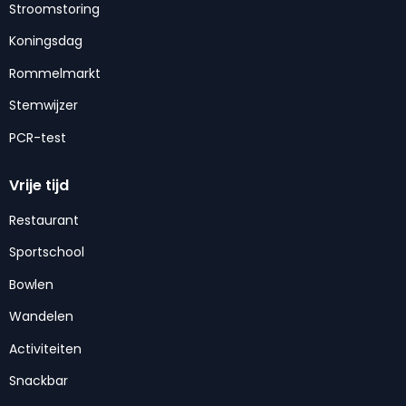
Stroomstoring
Koningsdag
Rommelmarkt
Stemwijzer
PCR-test
Vrije tijd
Restaurant
Sportschool
Bowlen
Wandelen
Activiteiten
Snackbar