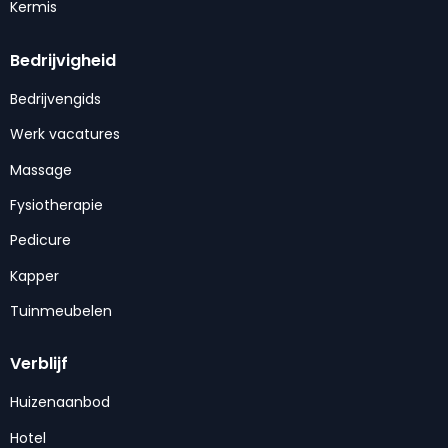
Kermis
Bedrijvigheid
Bedrijvengids
Werk vacatures
Massage
Fysiotherapie
Pedicure
Kapper
Tuinmeubelen
Verblijf
Huizenaanbod
Hotel