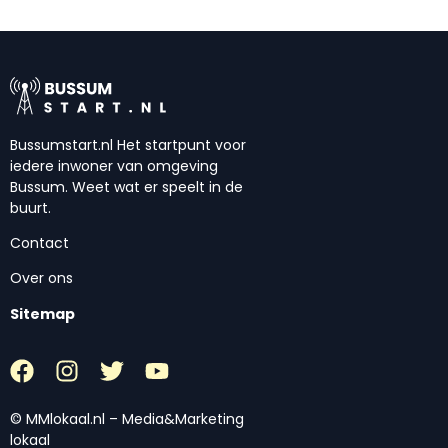
Bussumstart.nl Het startpunt voor
iedere inwoner van omgeving
Bussum. Weet wat er speelt in de
buurt.
Contact
Over ons
Sitemap
© MMlokaal.nl – Media&Marketing
lokaal