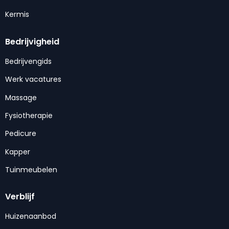
Kermis
Bedrijvigheid
Bedrijvengids
Werk vacatures
Massage
Fysiotherapie
Pedicure
Kapper
Tuinmeubelen
Verblijf
Huizenaanbod