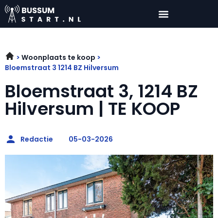
Woonplaats te koop
Bloemstraat 3 1214 BZ Hilversum
Bloemstraat 3, 1214 BZ
Hilversum | TE KOOP
Redactie
05-03-2026