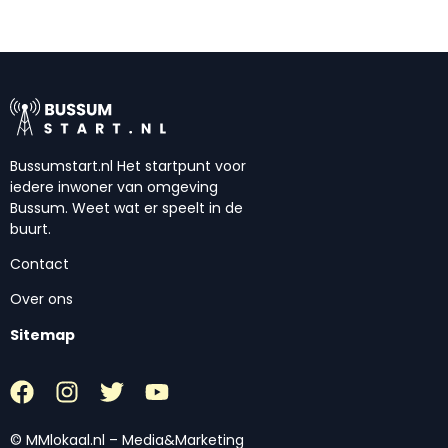
Bussumstart.nl Het startpunt voor
iedere inwoner van omgeving
Bussum. Weet wat er speelt in de
buurt.
Contact
Over ons
Sitemap
© MMlokaal.nl – Media&Marketing