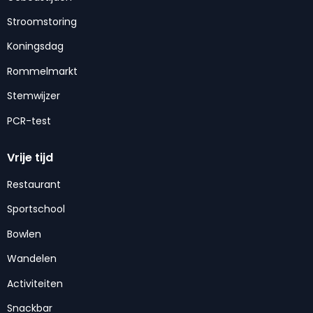
Stroomstoring
Koningsdag
Rommelmarkt
Stemwijzer
PCR-test
Vrije tijd
Restaurant
Sportschool
Bowlen
Wandelen
Activiteiten
Snackbar