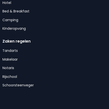
Hotel
Bed & Breakfast
Camping
Kinderopvang
Zaken regelen
Tandarts
Makelaar
Notaris
Rijschool
Schoorsteenveger