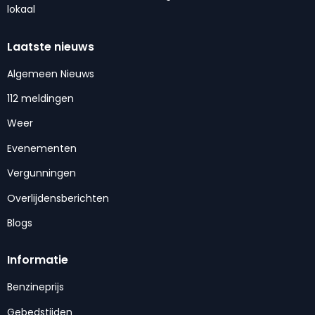
lokaal
Laatste nieuws
Algemeen Nieuws
112 meldingen
Weer
Evenementen
Vergunningen
Overlijdensberichten
Blogs
Informatie
Benzineprijs
Gebedstijden