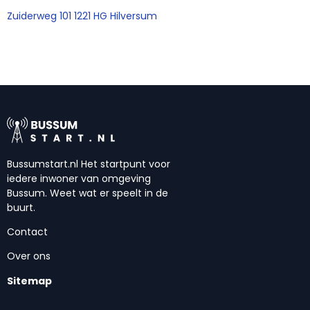
Zuiderweg 101 1221 HG Hilversum
Bussumstart.nl Het startpunt voor
iedere inwoner van omgeving
Bussum. Weet wat er speelt in de
buurt.
Contact
Over ons
Sitemap