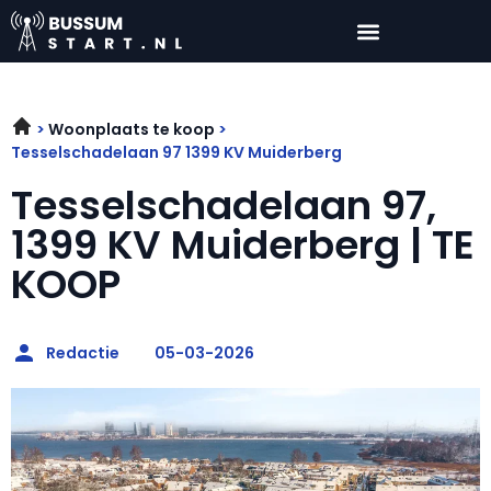
Woonplaats te koop
Tesselschadelaan 97 1399 KV Muiderberg
Tesselschadelaan 97,
1399 KV Muiderberg | TE
KOOP
Redactie
05-03-2026