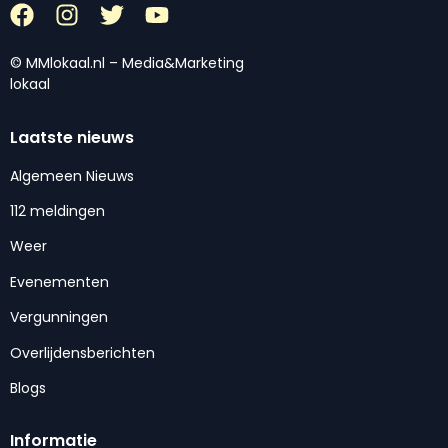
© MMlokaal.nl – Media&Marketing
lokaal
Laatste nieuws
Algemeen Nieuws
112 meldingen
Weer
Evenementen
Vergunningen
Overlijdensberichten
Blogs
Informatie