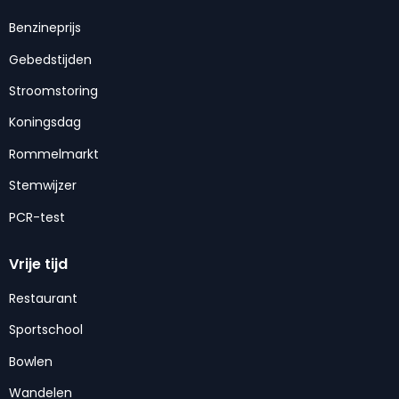
Benzineprijs
Gebedstijden
Stroomstoring
Koningsdag
Rommelmarkt
Stemwijzer
PCR-test
Vrije tijd
Restaurant
Sportschool
Bowlen
Wandelen