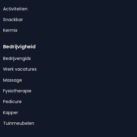
Activiteiten
Snackbar
Kermis
Bedrijvigheid
Bedrijvengids
Werk vacatures
Massage
Fysiotherapie
Pedicure
Kapper
Tuinmeubelen