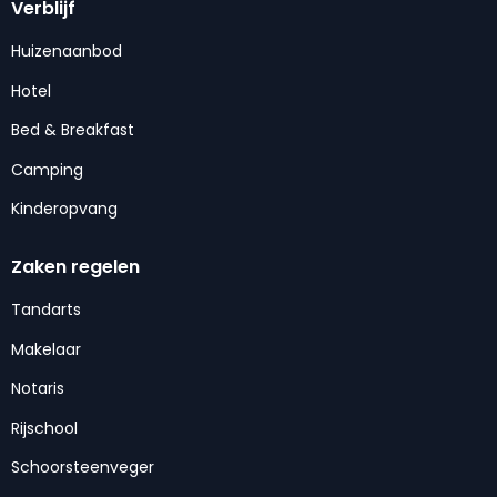
Verblijf
Huizenaanbod
Hotel
Bed & Breakfast
Camping
Kinderopvang
Zaken regelen
Tandarts
Makelaar
Notaris
Rijschool
Schoorsteenveger