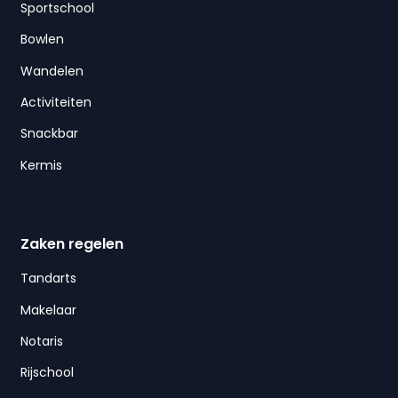
Sportschool
Bowlen
Wandelen
Activiteiten
Snackbar
Kermis
Zaken regelen
Tandarts
Makelaar
Notaris
Rijschool