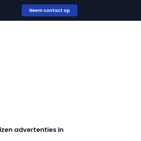
Neem contact op
izen advertenties in