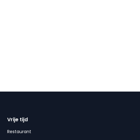
Vrije tijd
Restaurant