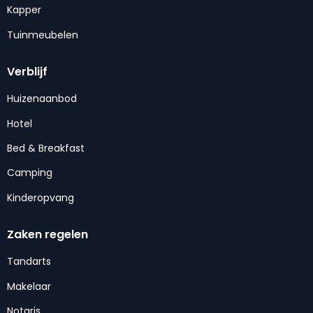
Kapper
Tuinmeubelen
Verblijf
Huizenaanbod
Hotel
Bed & Breakfast
Camping
Kinderopvang
Zaken regelen
Tandarts
Makelaar
Notaris