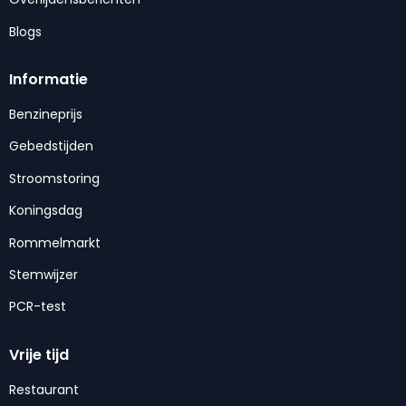
Blogs
Informatie
Benzineprijs
Gebedstijden
Stroomstoring
Koningsdag
Rommelmarkt
Stemwijzer
PCR-test
Vrije tijd
Restaurant