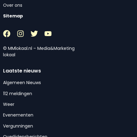
Over ons
Sitemap
© MMlokaal.nl – Media&Marketing
lokaal
Laatste nieuws
Algemeen Nieuws
112 meldingen
Weer
Evenementen
Vergunningen
Overlijdensberichten