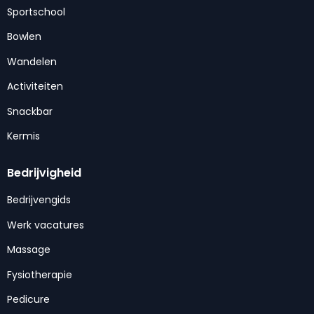
Sportschool
Bowlen
Wandelen
Activiteiten
Snackbar
Kermis
Bedrijvigheid
Bedrijvengids
Werk vacatures
Massage
Fysiotherapie
Pedicure