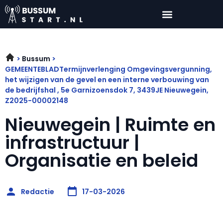
Bussum
GEMEENTEBLADTermijnverlenging Omgevingsvergunning,
het wijzigen van de gevel en een interne verbouwing van
de bedrijfshal , 5e Garnizoensdok 7, 3439JE Nieuwegein,
Z2025-00002148
Nieuwegein | Ruimte en
infrastructuur |
Organisatie en beleid
Redactie
17-03-2026