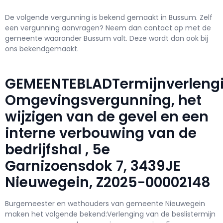
De volgende vergunning is bekend gemaakt in Bussum. Zelf
een vergunning aanvragen? Neem dan contact op met de
gemeente waaronder Bussum valt. Deze wordt dan ook bij
ons bekendgemaakt.
GEMEENTEBLADTermijnverleng
Omgevingsvergunning, het
wijzigen van de gevel en een
interne verbouwing van de
bedrijfshal , 5e
Garnizoensdok 7, 3439JE
Nieuwegein, Z2025-00002148
Burgemeester en wethouders van gemeente Nieuwegein
maken het volgende bekend:Verlenging van de beslistermijn