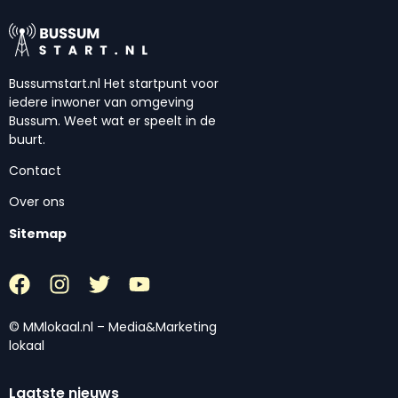
Bussumstart.nl Het startpunt voor
iedere inwoner van omgeving
Bussum. Weet wat er speelt in de
buurt.
Contact
Over ons
Sitemap
© MMlokaal.nl – Media&Marketing
lokaal
Laatste nieuws