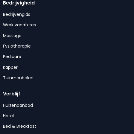
Bedrijvigheid
Bedrijvengids
Werk vacatures
Massage
Fysiotherapie
Pedicure
Kapper
Tuinmeubelen
Verblijf
Huizenaanbod
Hotel
Bed & Breakfast