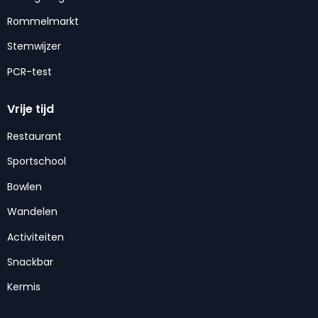
Rommelmarkt
Stemwijzer
PCR-test
Vrije tijd
Restaurant
Sportschool
Bowlen
Wandelen
Activiteiten
Snackbar
Kermis