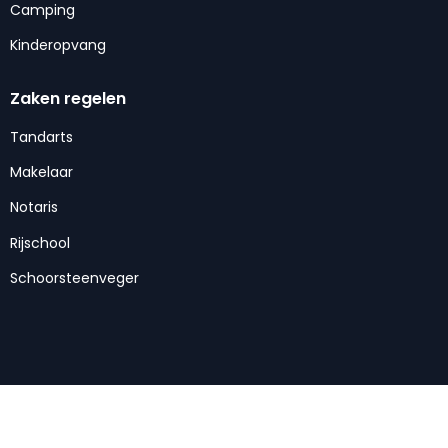
Camping
Kinderopvang
Zaken regelen
Tandarts
Makelaar
Notaris
Rijschool
Schoorsteenveger