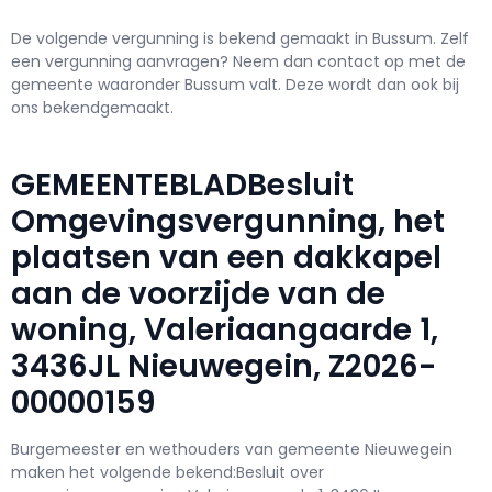
De volgende vergunning is bekend gemaakt in Bussum. Zelf
een vergunning aanvragen? Neem dan contact op met de
gemeente waaronder Bussum valt. Deze wordt dan ook bij
ons bekendgemaakt.
GEMEENTEBLADBesluit
Omgevingsvergunning, het
plaatsen van een dakkapel
aan de voorzijde van de
woning, Valeriaangaarde 1,
3436JL Nieuwegein, Z2026-
00000159
Burgemeester en wethouders van gemeente Nieuwegein
maken het volgende bekend:Besluit over