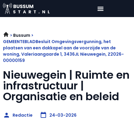
Bussum
GEMEENTEBLADBesluit Omgevingsvergunning, het
plaatsen van een dakkapel aan de voorzijde van de
woning, Valeriaangaarde 1, 3436JL Nieuwegein, Z2026-
00000159
Nieuwegein | Ruimte en
infrastructuur |
Organisatie en beleid
Redactie
24-03-2026