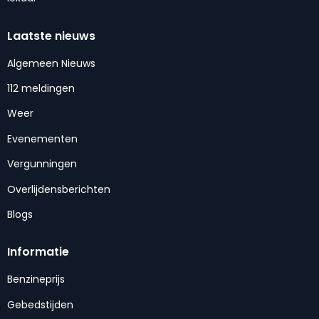
Laatste nieuws
Algemeen Nieuws
112 meldingen
Weer
Evenementen
Vergunningen
Overlijdensberichten
Blogs
Informatie
Benzineprijs
Gebedstijden