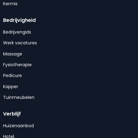
Kermis
Bedrijvigheid
Bedrijvengids
Werk vacatures
Massage
Fysiotherapie
Pedicure
Kapper
Tuinmeubelen
Verblijf
Huizenaanbod
Hotel