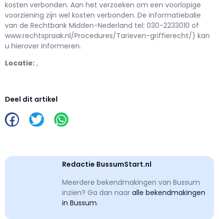
kosten verbonden. Aan het verzoeken om een voorlopige
voorziening zijn wel kosten verbonden. De informatiebalie
van de Rechtbank Midden-Nederland tel: 030-2233010 of
www.rechtspraak.nl/Procedures/Tarieven-griffierecht/) kan
u hierover informeren.
Locatie:
,
Deel dit artikel
Redactie BussumStart.nl
Meerdere bekendmakingen van Bussum
inzien? Ga dan naar
alle bekendmakingen
in Bussum
.