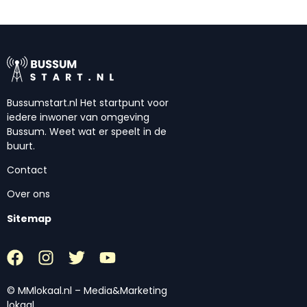
Bussumstart.nl Het startpunt voor
iedere inwoner van omgeving
Bussum. Weet wat er speelt in de
buurt.
Contact
Over ons
Sitemap
© MMlokaal.nl – Media&Marketing
lokaal