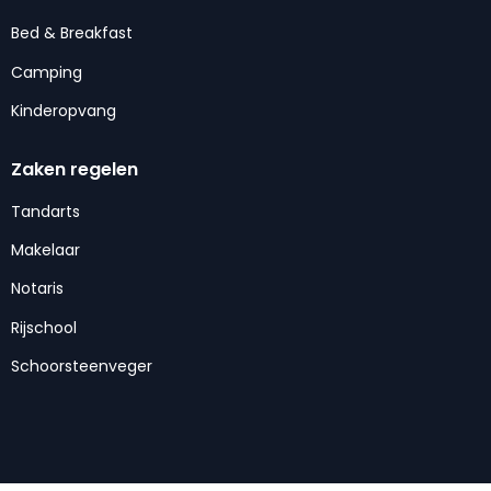
Bed & Breakfast
Camping
Kinderopvang
Zaken regelen
Tandarts
Makelaar
Notaris
Rijschool
Schoorsteenveger