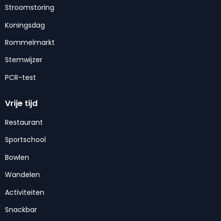
Stroomstoring
Koningsdag
Rommelmarkt
Stemwijzer
PCR-test
Vrije tijd
Restaurant
Sportschool
Bowlen
Wandelen
Activiteiten
Snackbar