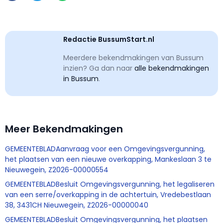
Redactie BussumStart.nl
Meerdere bekendmakingen van Bussum
inzien? Ga dan naar
alle bekendmakingen
in Bussum
.
Meer Bekendmakingen
GEMEENTEBLADAanvraag voor een Omgevingsvergunning,
het plaatsen van een nieuwe overkapping, Mankeslaan 3 te
Nieuwegein, Z2026-00000554
GEMEENTEBLADBesluit Omgevingsvergunning, het legaliseren
van een serre/overkapping in de achtertuin, Vredebestlaan
38, 3431CH Nieuwegein, Z2026-00000040
GEMEENTEBLADBesluit Omgevingsvergunning, het plaatsen