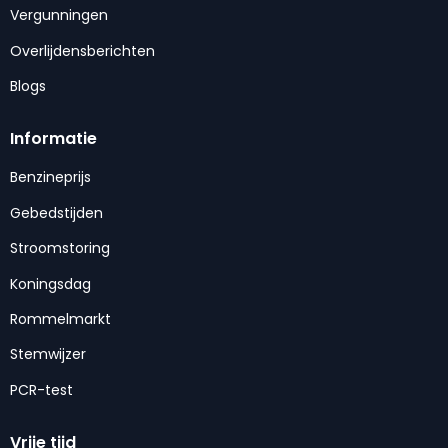
Vergunningen
Overlijdensberichten
Blogs
Informatie
Benzineprijs
Gebedstijden
Stroomstoring
Koningsdag
Rommelmarkt
Stemwijzer
PCR-test
Vrije tijd