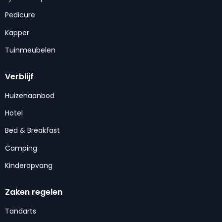
Pedicure
Kapper
Tuinmeubelen
Verblijf
Huizenaanbod
Hotel
Bed & Breakfast
Camping
Kinderopvang
Zaken regelen
Tandarts