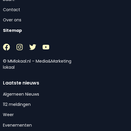
Contact
Over ons
Sitemap
© MMlokaal.nl – Media&Marketing
lokaal
Laatste nieuws
Algemeen Nieuws
112 meldingen
Weer
Evenementen