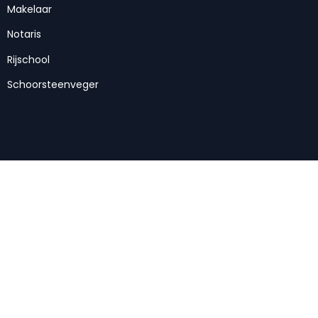
Makelaar
Notaris
Rijschool
Schoorsteenveger