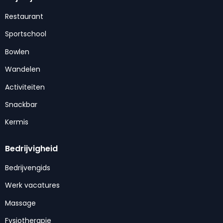
Restaurant
Sportschool
Bowlen
Wandelen
Activiteiten
Snackbar
Kermis
Bedrijvigheid
Bedrijvengids
Werk vacatures
Massage
Fysiotherapie