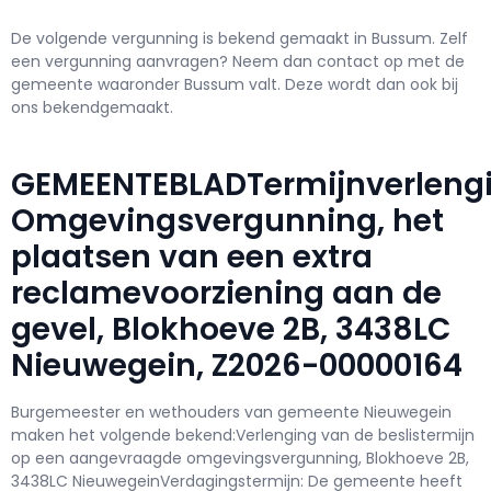
De volgende vergunning is bekend gemaakt in Bussum. Zelf
een vergunning aanvragen? Neem dan contact op met de
gemeente waaronder Bussum valt. Deze wordt dan ook bij
ons bekendgemaakt.
GEMEENTEBLADTermijnverleng
Omgevingsvergunning, het
plaatsen van een extra
reclamevoorziening aan de
gevel, Blokhoeve 2B, 3438LC
Nieuwegein, Z2026-00000164
Burgemeester en wethouders van gemeente Nieuwegein
maken het volgende bekend:Verlenging van de beslistermijn
op een aangevraagde omgevingsvergunning, Blokhoeve 2B,
3438LC NieuwegeinVerdagingstermijn: De gemeente heeft