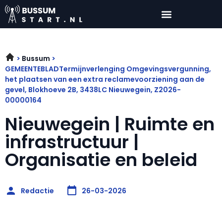
Bussum
GEMEENTEBLADTermijnverlenging Omgevingsvergunning,
het plaatsen van een extra reclamevoorziening aan de
gevel, Blokhoeve 2B, 3438LC Nieuwegein, Z2026-
00000164
Nieuwegein | Ruimte en
infrastructuur |
Organisatie en beleid
Redactie
26-03-2026