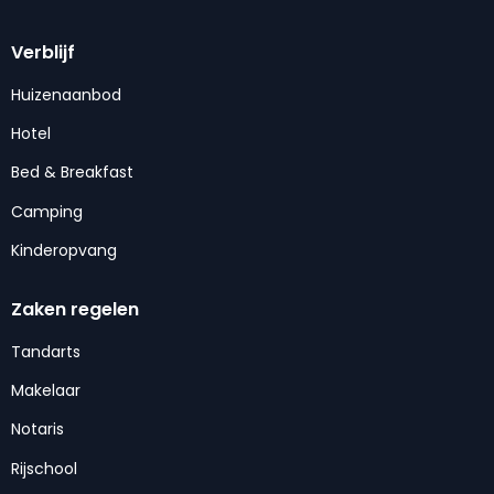
Verblijf
Huizenaanbod
Hotel
Bed & Breakfast
Camping
Kinderopvang
Zaken regelen
Tandarts
Makelaar
Notaris
Rijschool