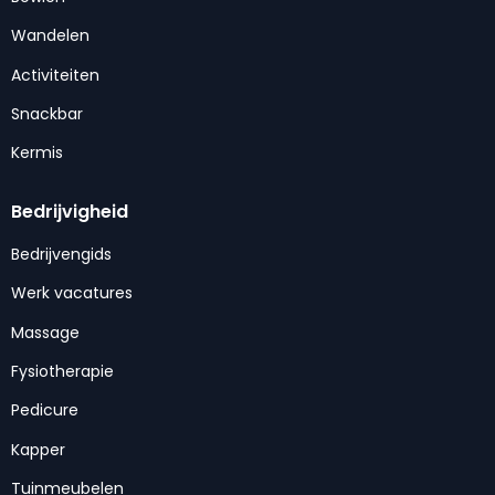
Wandelen
Activiteiten
Snackbar
Kermis
Bedrijvigheid
Bedrijvengids
Werk vacatures
Massage
Fysiotherapie
Pedicure
Kapper
Tuinmeubelen