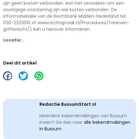
zijn geen kosten verbonden. Aan het verzoeken om een
voorlopige voorziening zijn wel kosten verbonden. De
informatiebalie van de Rechtbank Midden-Nederland tel:
030-2233010 of www.rechtspraak.nl/Procedures/Tarieven-
griffierecht/) kan u hierover informeren.
Locatie:
,
Deel dit artikel
Redactie BussumStart.nl
Meerdere bekendmakingen van Bussum
inzien? Ga dan naar
alle bekendmakingen
in Bussum
.