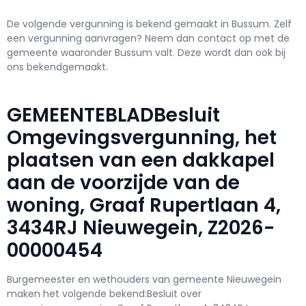
De volgende vergunning is bekend gemaakt in Bussum. Zelf
een vergunning aanvragen? Neem dan contact op met de
gemeente waaronder Bussum valt. Deze wordt dan ook bij
ons bekendgemaakt.
GEMEENTEBLADBesluit
Omgevingsvergunning, het
plaatsen van een dakkapel
aan de voorzijde van de
woning, Graaf Rupertlaan 4,
3434RJ Nieuwegein, Z2026-
00000454
Burgemeester en wethouders van gemeente Nieuwegein
maken het volgende bekend:Besluit over