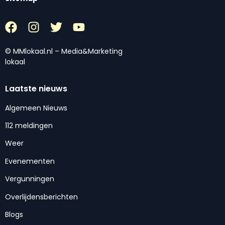
© MMlokaal.nl – Media&Marketing
lokaal
Laatste nieuws
Algemeen Nieuws
112 meldingen
Weer
Evenementen
Vergunningen
Overlijdensberichten
Blogs