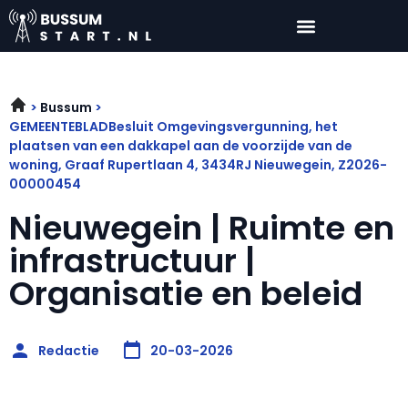
Bussum
GEMEENTEBLADBesluit Omgevingsvergunning, het
plaatsen van een dakkapel aan de voorzijde van de
woning, Graaf Rupertlaan 4, 3434RJ Nieuwegein, Z2026-
00000454
Nieuwegein | Ruimte en
infrastructuur |
Organisatie en beleid
Redactie
20-03-2026