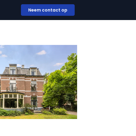
Neem contact op