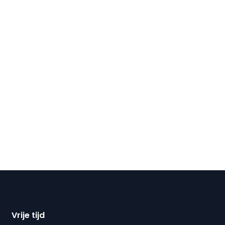
Vrije tijd