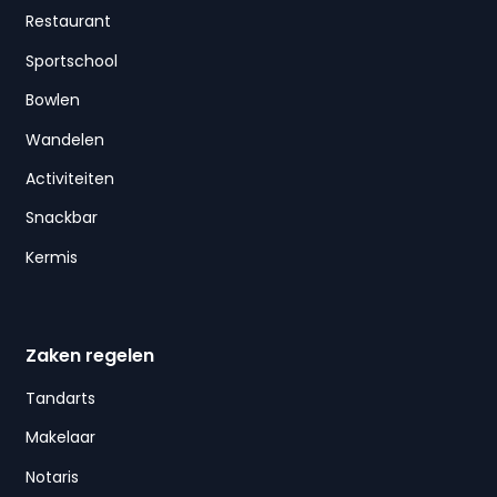
Restaurant
Sportschool
Bowlen
Wandelen
Activiteiten
Snackbar
Kermis
Zaken regelen
Tandarts
Makelaar
Notaris