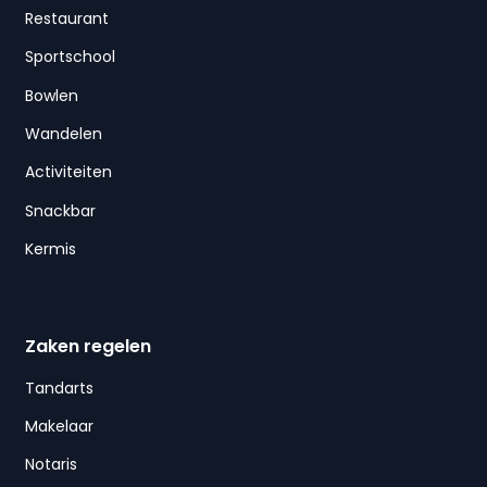
Restaurant
Sportschool
Bowlen
Wandelen
Activiteiten
Snackbar
Kermis
Zaken regelen
Tandarts
Makelaar
Notaris