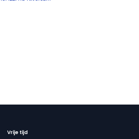
Vrije tijd