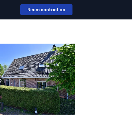
Neem contact op