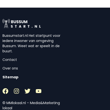
Bussumstart.nl Het startpunt voor
iedere inwoner van omgeving
Bussum. Weet wat er speelt in de
buurt.
Contact
Over ons
Sitemap
© MMlokaal.nl – Media&Marketing
lokaal