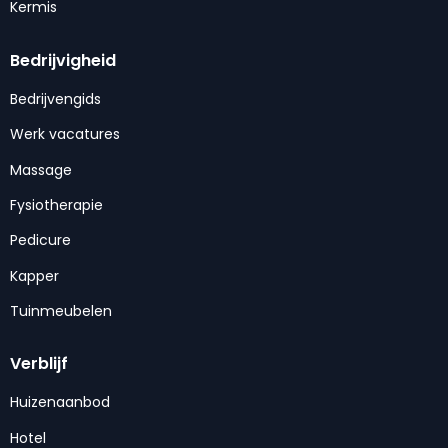
Kermis
Bedrijvigheid
Bedrijvengids
Werk vacatures
Massage
Fysiotherapie
Pedicure
Kapper
Tuinmeubelen
Verblijf
Huizenaanbod
Hotel