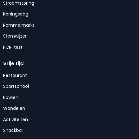
Stroomstoring
Koningsdag
Rommelmarkt
Stemwijzer
PCR-test
Vrije tijd
Restaurant
Sportschool
Bowlen
Wandelen
Activiteiten
Snackbar