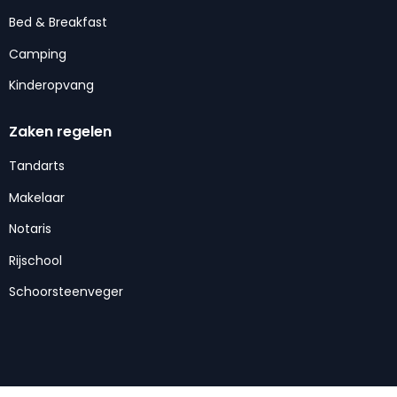
Bed & Breakfast
Camping
Kinderopvang
Zaken regelen
Tandarts
Makelaar
Notaris
Rijschool
Schoorsteenveger