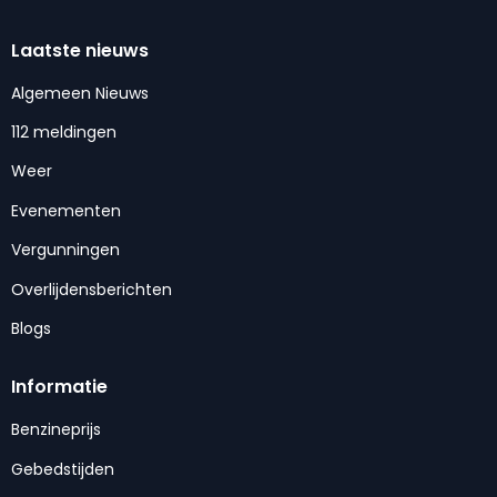
Laatste nieuws
Algemeen Nieuws
112 meldingen
Weer
Evenementen
Vergunningen
Overlijdensberichten
Blogs
Informatie
Benzineprijs
Gebedstijden