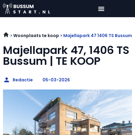
Woonplaats te koop
Majellapark 47 1406 TS Bussum
Majellapark 47, 1406 TS
Bussum | TE KOOP
Redactie
05-03-2026