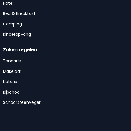
Hotel
Bed & Breakfast
Camping
Kinderopvang
Zaken regelen
Tandarts
Makelaar
Notaris
Rijschool
Schoorsteenveger