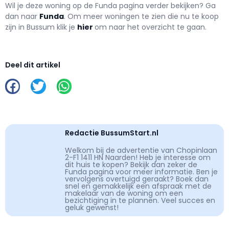
Wil je deze woning op de Funda pagina verder bekijken? Ga
dan naar
Funda
. Om meer woningen te zien die nu te koop
zijn in Bussum klik je
hier
om naar het overzicht te gaan.
Deel dit artikel
Redactie BussumStart.nl
Welkom bij de advertentie van Chopinlaan
2-F1 1411 HN Naarden! Heb je interesse om
dit huis te kopen? Bekijk dan zeker de
Funda pagina voor meer informatie. Ben je
vervolgens overtuigd geraakt? Boek dan
snel en gemakkelijk een afspraak met de
makelaar van de woning om een
bezichtiging in te plannen. Veel succes en
geluk gewenst!