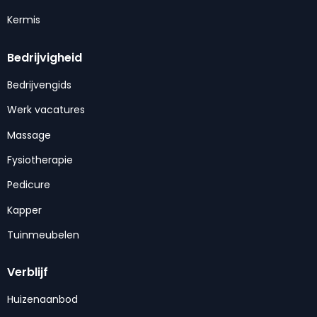
Kermis
Bedrijvigheid
Bedrijvengids
Werk vacatures
Massage
Fysiotherapie
Pedicure
Kapper
Tuinmeubelen
Verblijf
Huizenaanbod