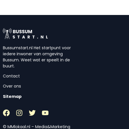
Bussumstart.nl Het startpunt voor
iedere inwoner van omgeving
Bussum. Weet wat er speelt in de
buurt.
Contact
Over ons
Sitemap
© MMlokaal.nl – Media&Marketing