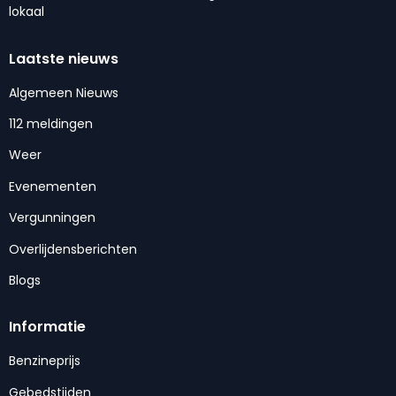
lokaal
Laatste nieuws
Algemeen Nieuws
112 meldingen
Weer
Evenementen
Vergunningen
Overlijdensberichten
Blogs
Informatie
Benzineprijs
Gebedstijden