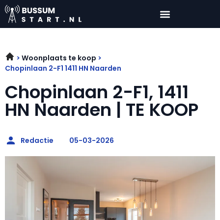
Woonplaats te koop
Chopinlaan 2-F1 1411 HN Naarden
Chopinlaan 2-F1, 1411
HN Naarden | TE KOOP
Redactie
05-03-2026