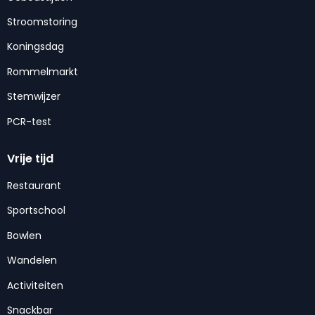
Stroomstoring
Koningsdag
Rommelmarkt
Stemwijzer
PCR-test
Vrije tijd
Restaurant
Sportschool
Bowlen
Wandelen
Activiteiten
Snackbar