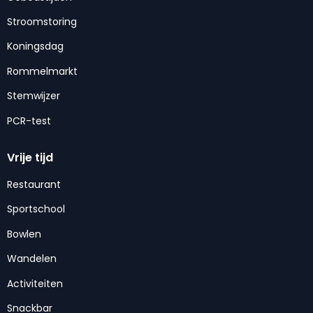
Stroomstoring
Koningsdag
Rommelmarkt
Stemwijzer
PCR-test
Vrije tijd
Restaurant
Sportschool
Bowlen
Wandelen
Activiteiten
Snackbar