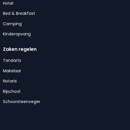
Hotel
Bed & Breakfast
Camping
Kinderopvang
Zaken regelen
Tandarts
Makelaar
Notaris
Rijschool
Schoorsteenveger