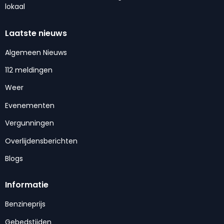
lokaal
Laatste nieuws
Algemeen Nieuws
112 meldingen
Weer
Evenementen
Vergunningen
Overlijdensberichten
Blogs
Informatie
Benzineprijs
Gebedstijden