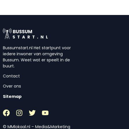
Bussumstart.nl Het startpunt voor
iedere inwoner van omgeving
Bussum. Weet wat er speelt in de
buurt.
Contact
Over ons
Sitemap
© MMlokaal.nl – Media&Marketing