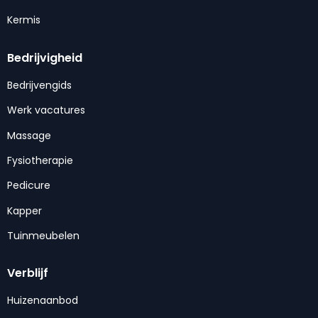
Kermis
Bedrijvigheid
Bedrijvengids
Werk vacatures
Massage
Fysiotherapie
Pedicure
Kapper
Tuinmeubelen
Verblijf
Huizenaanbod