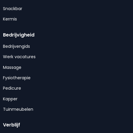
Snackbar
Kermis
Bedrijvigheid
Bedrijvengids
Werk vacatures
Massage
Fysiotherapie
Pedicure
Kapper
Tuinmeubelen
Verblijf