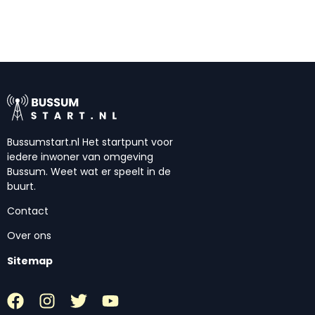
Bussumstart.nl Het startpunt voor
iedere inwoner van omgeving
Bussum. Weet wat er speelt in de
buurt.
Contact
Over ons
Sitemap