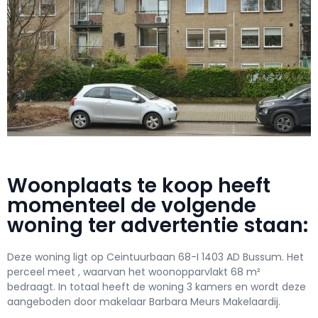
Woonplaats te koop heeft
momenteel de volgende
woning ter advertentie staan:
Deze woning ligt op Ceintuurbaan 68-I 1403 AD Bussum. Het
perceel meet , waarvan het woonopparvlakt 68 m²
bedraagt. In totaal heeft de woning 3 kamers en wordt deze
aangeboden door makelaar Barbara Meurs Makelaardij.