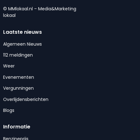
© MMlokaal.nl – Media&Marketing
lokaal
Laatste nieuws
Algemeen Nieuws
112 meldingen
Weer
Evenementen
Vergunningen
Overlijdensberichten
Blogs
Informatie
Benzineprijs