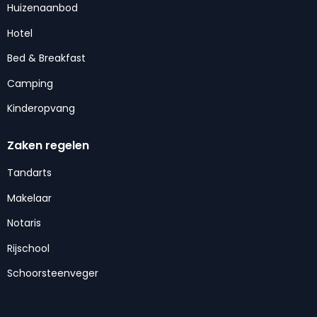
Huizenaanbod
Hotel
Bed & Breakfast
Camping
Kinderopvang
Zaken regelen
Tandarts
Makelaar
Notaris
Rijschool
Schoorsteenveger