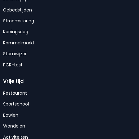
Gebedstijden
Stroomstoring
Koningsdag
Rommelmarkt
Stemwijzer
PCR-test
Vrije tijd
Restaurant
Sportschool
Bowlen
Wandelen
Activiteiten