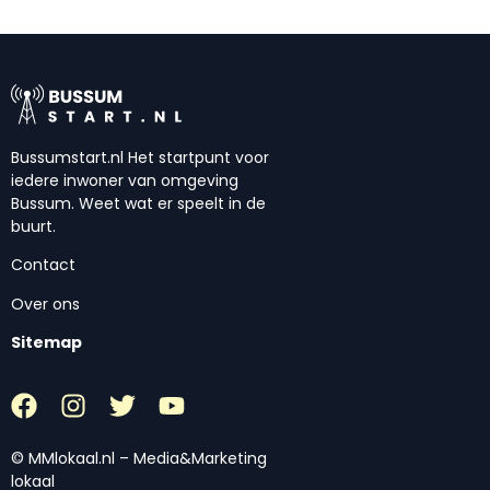
Bussumstart.nl Het startpunt voor
iedere inwoner van omgeving
Bussum. Weet wat er speelt in de
buurt.
Contact
Over ons
Sitemap
© MMlokaal.nl – Media&Marketing
lokaal