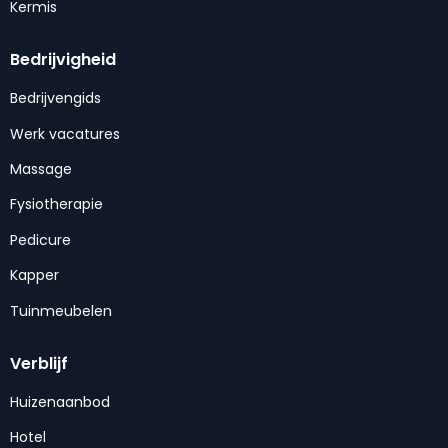
Kermis
Bedrijvigheid
Bedrijvengids
Werk vacatures
Massage
Fysiotherapie
Pedicure
Kapper
Tuinmeubelen
Verblijf
Huizenaanbod
Hotel