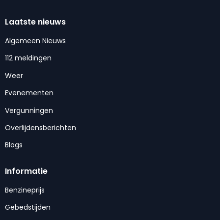
Laatste nieuws
Algemeen Nieuws
112 meldingen
Weer
Evenementen
Vergunningen
Overlijdensberichten
Blogs
Informatie
Benzineprijs
Gebedstijden