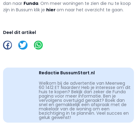
dan naar
Funda
. Om meer woningen te zien die nu te koop
zijn in Bussum klik je
hier
om naar het overzicht te gaan.
Deel dit artikel
Redactie BussumStart.nl
Welkom bij de advertentie van Meerweg
60 1412 ET Naarden! Heb je interesse om dit
huis te kopen? Bekijk dan zeker de Funda
pagina voor meer informatie. Ben je
vervolgens overtuigd geraakt? Boek dan
snel en gemakkelijk een afspraak met de
makelaar van de woning om een
bezichtiging in te plannen. Veel succes en
geluk gewenst!