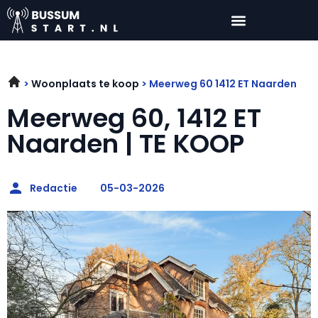
Woonplaats te koop
Meerweg 60 1412 ET Naarden
Meerweg 60, 1412 ET
Naarden | TE KOOP
Redactie
05-03-2026