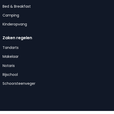
Bed & Breakfast
Camping
Kinderopvang
Zaken regelen
Tandarts
Makelaar
Notaris
Rijschool
Schoorsteenveger