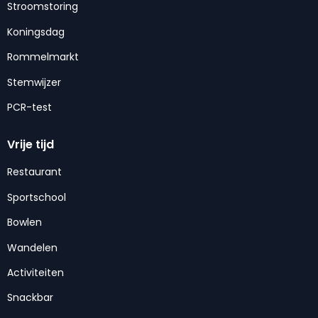
Stroomstoring
Koningsdag
Rommelmarkt
Stemwijzer
PCR-test
Vrije tijd
Restaurant
Sportschool
Bowlen
Wandelen
Activiteiten
Snackbar