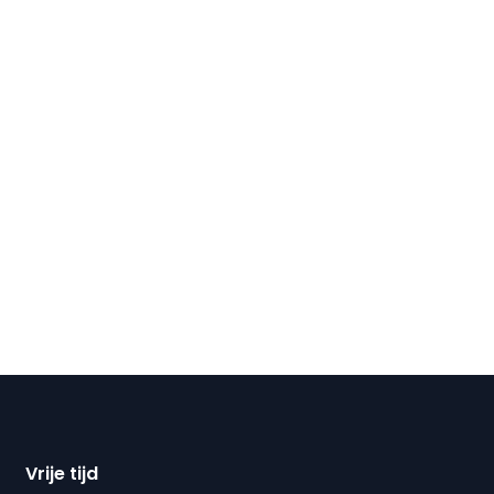
Vrije tijd