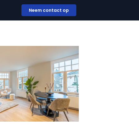
Neem contact op