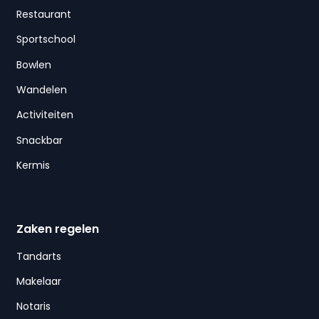
Restaurant
Sportschool
Bowlen
Wandelen
Activiteiten
Snackbar
Kermis
Zaken regelen
Tandarts
Makelaar
Notaris