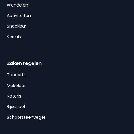
Wandelen
Activiteiten
Snackbar
Kermis
Zaken regelen
Tandarts
Makelaar
Notaris
Rijschool
Schoorsteenveger