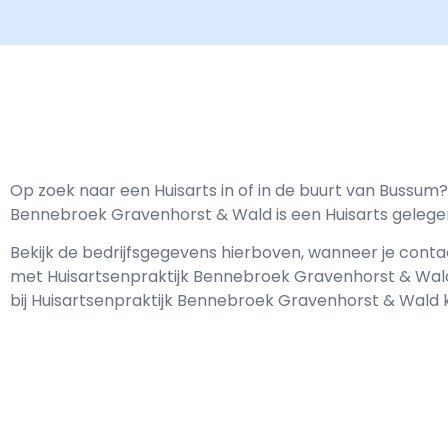
Op zoek naar een Huisarts in of in de buurt van Bussum?
Bennebroek Gravenhorst & Wald is een Huisarts gelegen 
Bekijk de bedrijfsgegevens hierboven, wanneer je cont
met
Huisartsenpraktijk Bennebroek Gravenhorst & Wal
bij Huisartsenpraktijk Bennebroek Gravenhorst & Wald 