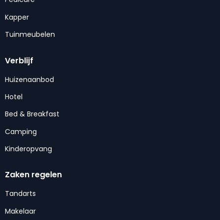
Kapper
Tuinmeubelen
Verblijf
Huizenaanbod
Hotel
Bed & Breakfast
Camping
Kinderopvang
Zaken regelen
Tandarts
Makelaar