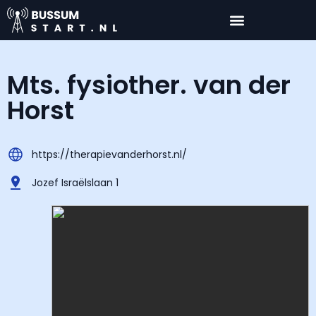
Mts. fysiother. van der
Horst
https://therapievanderhorst.nl/
Jozef Israëlslaan 1