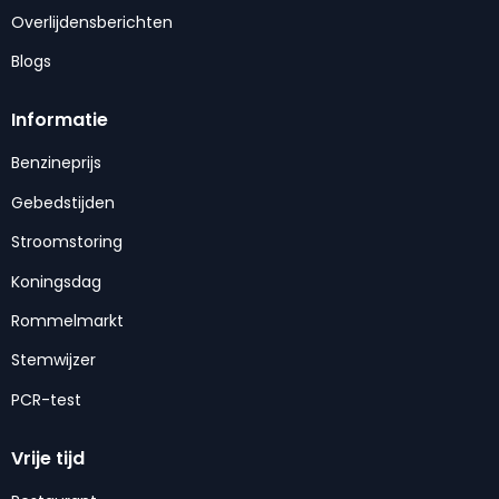
Overlijdensberichten
Blogs
Informatie
Benzineprijs
Gebedstijden
Stroomstoring
Koningsdag
Rommelmarkt
Stemwijzer
PCR-test
Vrije tijd