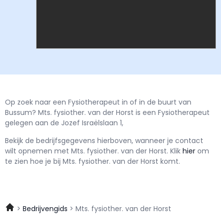
Op zoek naar een Fysiotherapeut in of in de buurt van
Bussum? Mts. fysiother. van der Horst is een Fysiotherapeut
gelegen aan de Jozef Israëlslaan 1,
Bekijk de bedrijfsgegevens hierboven, wanneer je contact
wilt opnemen met
Mts. fysiother. van der Horst.
Klik
hier
om
te zien hoe je bij Mts. fysiother. van der Horst komt.
Bedrijvengids
Mts. fysiother. van der Horst