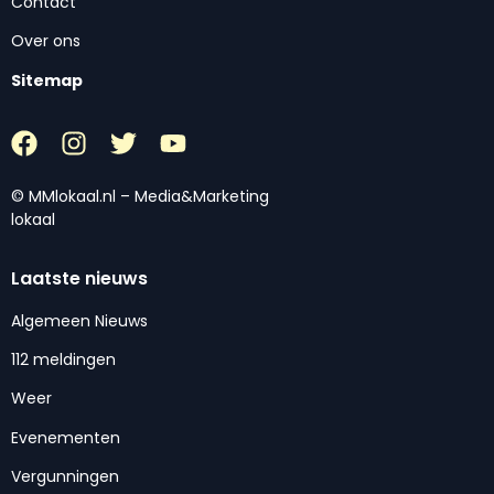
Contact
Over ons
Sitemap
© MMlokaal.nl – Media&Marketing
lokaal
Laatste nieuws
Algemeen Nieuws
112 meldingen
Weer
Evenementen
Vergunningen