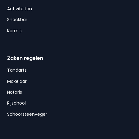
Activiteiten
Snackbar
Kermis
Zaken regelen
Tandarts
Makelaar
Notaris
Rijschool
Schoorsteenveger