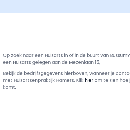
Op zoek naar een Huisarts in of in de buurt van Bussum?
een Huisarts gelegen aan de Mezenlaan 15,
Bekijk de bedrijfsgegevens hierboven, wanneer je cont
met
Huisartsenpraktijk Hamers.
Klik
hier
om te zien hoe 
komt.