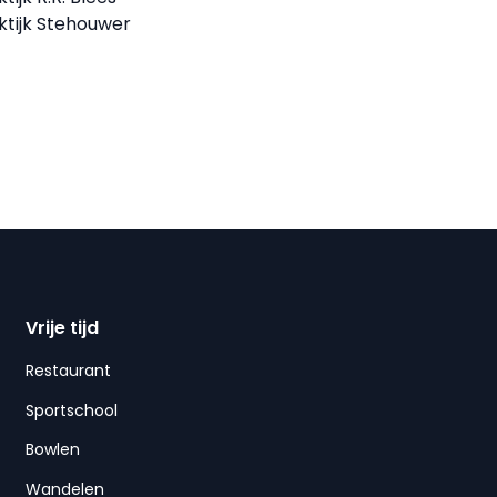
ktijk Stehouwer
Vrije tijd
Restaurant
Sportschool
Bowlen
Wandelen