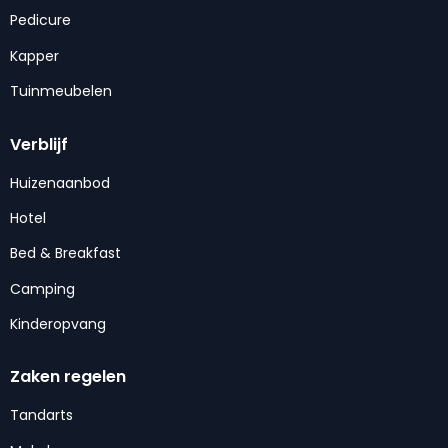
Pedicure
Kapper
Tuinmeubelen
Verblijf
Huizenaanbod
Hotel
Bed & Breakfast
Camping
Kinderopvang
Zaken regelen
Tandarts