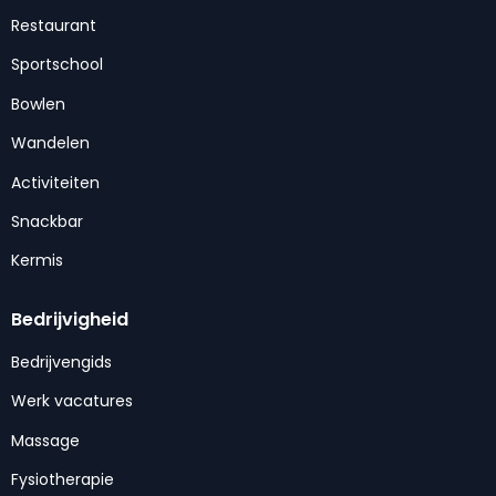
Restaurant
Sportschool
Bowlen
Wandelen
Activiteiten
Snackbar
Kermis
Bedrijvigheid
Bedrijvengids
Werk vacatures
Massage
Fysiotherapie