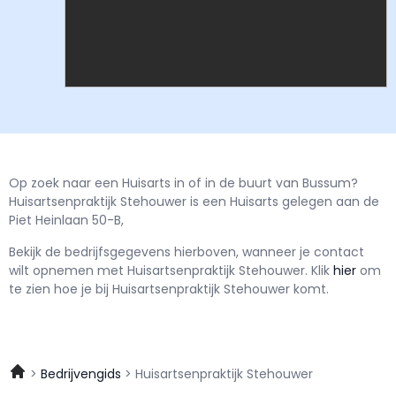
Op zoek naar een Huisarts in of in de buurt van Bussum?
Huisartsenpraktijk Stehouwer is een Huisarts gelegen aan de
Piet Heinlaan 50-B,
Bekijk de bedrijfsgegevens hierboven, wanneer je contact
wilt opnemen met
Huisartsenpraktijk Stehouwer.
Klik
hier
om
te zien hoe je bij Huisartsenpraktijk Stehouwer komt.
Bedrijvengids
Huisartsenpraktijk Stehouwer