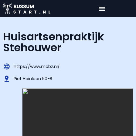
Huisartsenpraktijk
Stehouwer
https://www.mcbz.nl/
Piet Heinlaan 50-B