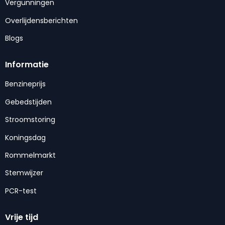
Vergunningen
Overlijdensberichten
Blogs
Informatie
Benzineprijs
Gebedstijden
Stroomstoring
Koningsdag
Rommelmarkt
Stemwijzer
PCR-test
Vrije tijd