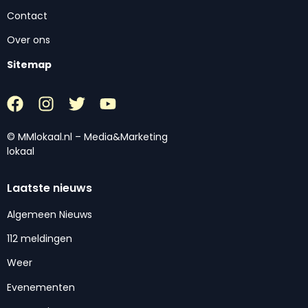
Contact
Over ons
Sitemap
© MMlokaal.nl – Media&Marketing
lokaal
Laatste nieuws
Algemeen Nieuws
112 meldingen
Weer
Evenementen