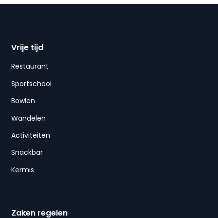
Vrije tijd
Restaurant
Sportschool
Bowlen
Wandelen
Activiteiten
Snackbar
Kermis
Zaken regelen