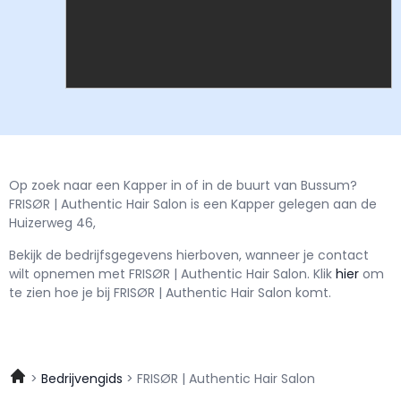
Op zoek naar een Kapper in of in de buurt van Bussum?
FRISØR | Authentic Hair Salon is een Kapper gelegen aan de
Huizerweg 46,
Bekijk de bedrijfsgegevens hierboven, wanneer je contact
wilt opnemen met
FRISØR | Authentic Hair Salon.
Klik
hier
om
te zien hoe je bij FRISØR | Authentic Hair Salon komt.
Bedrijvengids
FRISØR | Authentic Hair Salon