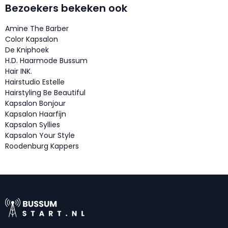
Bezoekers bekeken ook
Amine The Barber
Color Kapsalon
De Kniphoek
H.D. Haarmode Bussum
Hair INK.
Hairstudio Estelle
Hairstyling Be Beautiful
Kapsalon Bonjour
Kapsalon Haarfijn
Kapsalon Syllies
Kapsalon Your Style
Roodenburg Kappers