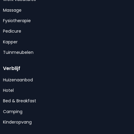
Massage
Fysiotherapie
Pedicure
Kapper
Tuinmeubelen
Verblijf
Huizenaanbod
Hotel
Bed & Breakfast
Camping
Kinderopvang