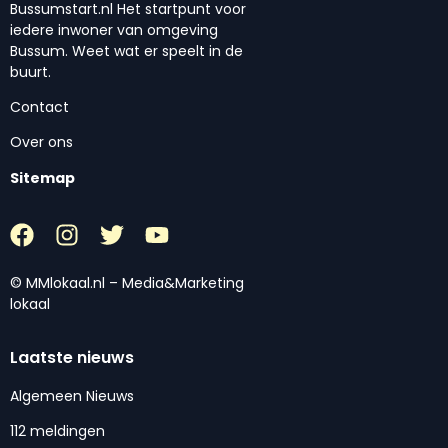
Bussumstart.nl Het startpunt voor
iedere inwoner van omgeving
Bussum. Weet wat er speelt in de
buurt.
Contact
Over ons
Sitemap
© MMlokaal.nl – Media&Marketing
lokaal
Laatste nieuws
Algemeen Nieuws
112 meldingen