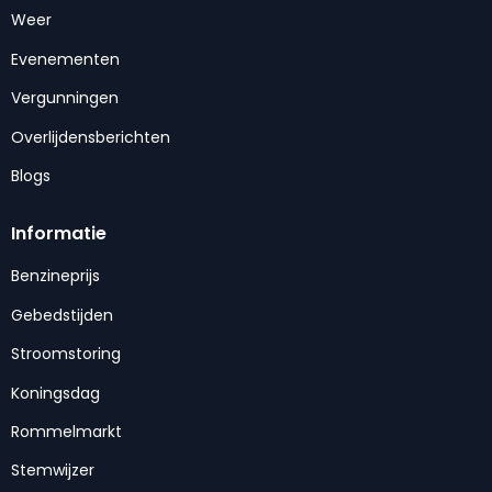
Weer
Evenementen
Vergunningen
Overlijdensberichten
Blogs
Informatie
Benzineprijs
Gebedstijden
Stroomstoring
Koningsdag
Rommelmarkt
Stemwijzer