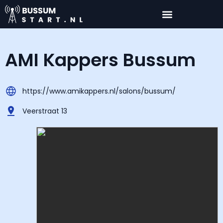
AMI Kappers Bussum
https://www.amikappers.nl/salons/bussum/
Veerstraat 13