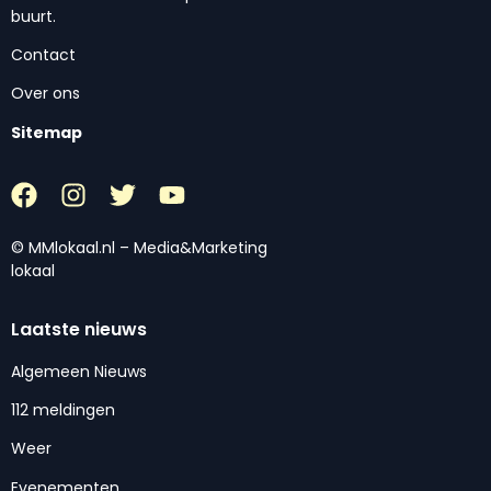
buurt.
Contact
Over ons
Sitemap
© MMlokaal.nl – Media&Marketing
lokaal
Laatste nieuws
Algemeen Nieuws
112 meldingen
Weer
Evenementen