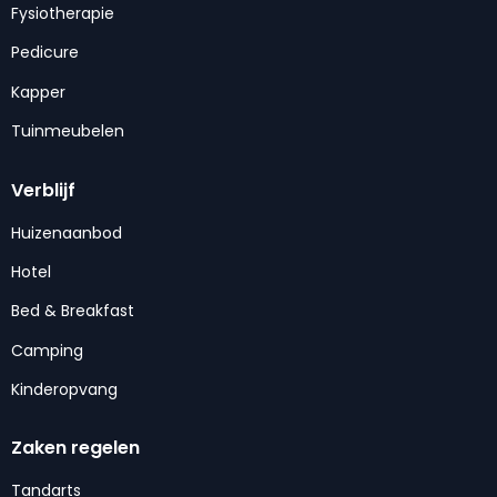
Fysiotherapie
Pedicure
Kapper
Tuinmeubelen
Verblijf
Huizenaanbod
Hotel
Bed & Breakfast
Camping
Kinderopvang
Zaken regelen
Tandarts