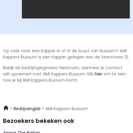
Op zoek naar een Kapper in of in de buurt van Bussum? AMI
Kappers Bussum is een Kapper gelegen aan de Veerstraat 13,
Bekijk de bedrijfsgegevens hierboven, wanneer je contact
wilt opnemen met
AMI Kappers Bussum.
Klik
hier
om te zien
hoe je bij AMI Kappers Bussum komt.
Bedrijvengids
AMI Kappers Bussum
Bezoekers bekeken ook
Amine The Barber