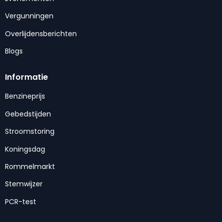
Vergunningen
Overlijdensberichten
Blogs
Informatie
Benzineprijs
Gebedstijden
Stroomstoring
Koningsdag
Rommelmarkt
Stemwijzer
PCR-test