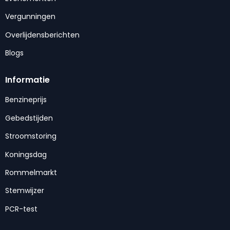
Vergunningen
Overlijdensberichten
Blogs
Informatie
Benzineprijs
Gebedstijden
Stroomstoring
Koningsdag
Rommelmarkt
Stemwijzer
PCR-test