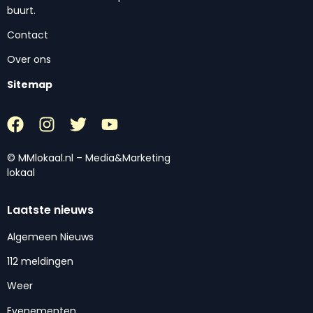
buurt.
Contact
Over ons
Sitemap
© MMlokaal.nl – Media&Marketing
lokaal
Laatste nieuws
Algemeen Nieuws
112 meldingen
Weer
Evenementen