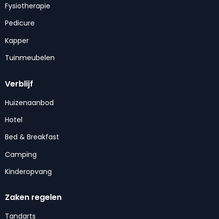
Fysiotherapie
Pedicure
Kapper
Tuinmeubelen
Verblijf
Huizenaanbod
Hotel
Bed & Breakfast
Camping
Kinderopvang
Zaken regelen
Tandarts