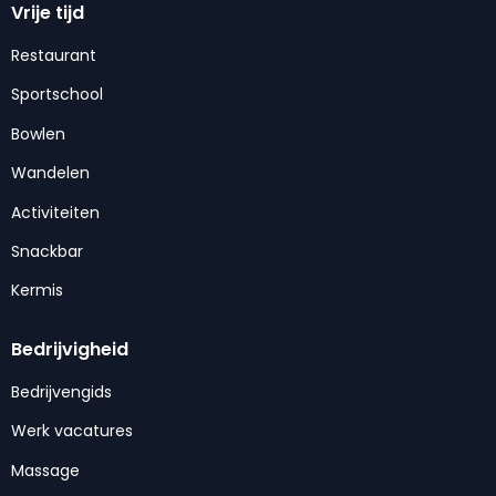
Vrije tijd
Restaurant
Sportschool
Bowlen
Wandelen
Activiteiten
Snackbar
Kermis
Bedrijvigheid
Bedrijvengids
Werk vacatures
Massage