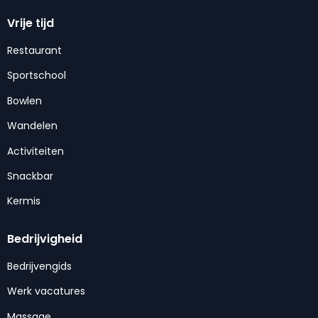
Vrije tijd
Restaurant
Sportschool
Bowlen
Wandelen
Activiteiten
Snackbar
Kermis
Bedrijvigheid
Bedrijvengids
Werk vacatures
Massage