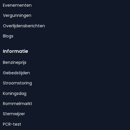
Evenementen
Vergunningen
Overlijdensberichten
Blogs
Informatie
Benzineprijs
Gebedstijden
Stroomstoring
Koningsdag
Rommelmarkt
Stemwijzer
PCR-test