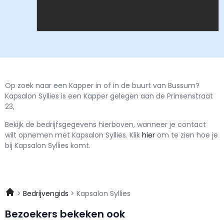
Op zoek naar een Kapper in of in de buurt van Bussum?
Kapsalon Syllies is een Kapper gelegen aan de Prinsenstraat
23,
Bekijk de bedrijfsgegevens hierboven, wanneer je contact
wilt opnemen met
Kapsalon Syllies.
Klik
hier
om te zien hoe je
bij Kapsalon Syllies komt.
Bedrijvengids
Kapsalon Syllies
Bezoekers bekeken ook