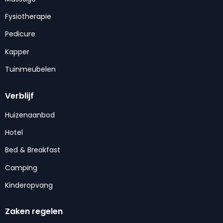
Fysiotherapie
Pedicure
Kapper
Tuinmeubelen
Verblijf
Huizenaanbod
Hotel
Bed & Breakfast
Camping
Kinderopvang
Zaken regelen