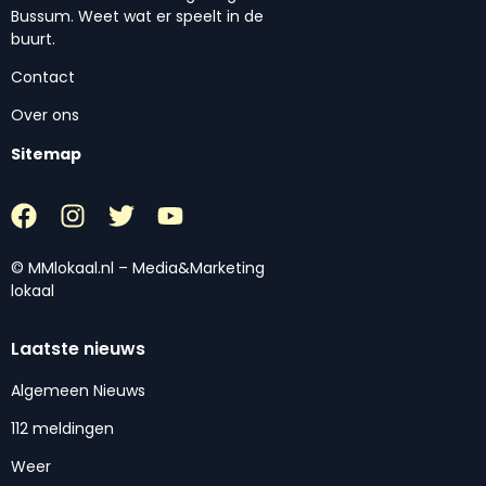
Bussum. Weet wat er speelt in de
buurt.
Contact
Over ons
Sitemap
© MMlokaal.nl – Media&Marketing
lokaal
Laatste nieuws
Algemeen Nieuws
112 meldingen
Weer