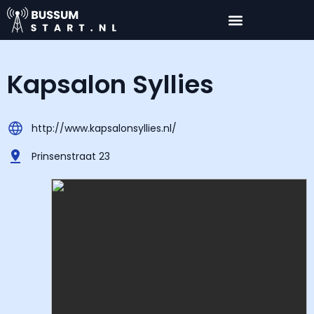
Kapsalon Syllies
http://www.kapsalonsyllies.nl/
Prinsenstraat 23