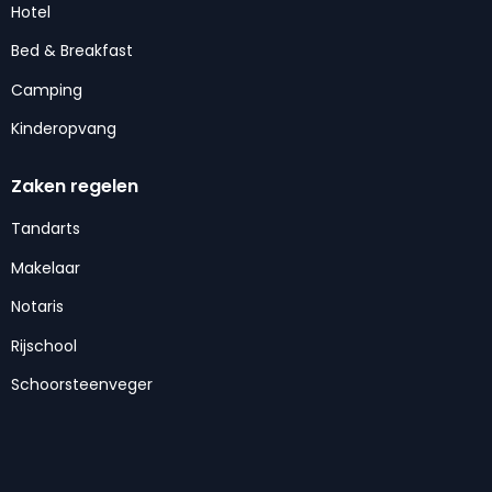
Hotel
Bed & Breakfast
Camping
Kinderopvang
Zaken regelen
Tandarts
Makelaar
Notaris
Rijschool
Schoorsteenveger