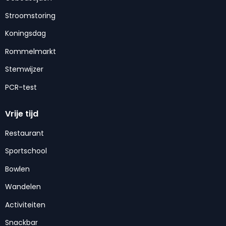
Stroomstoring
Koningsdag
Rommelmarkt
Stemwijzer
PCR-test
Vrije tijd
Restaurant
Sportschool
Bowlen
Wandelen
Activiteiten
Snackbar