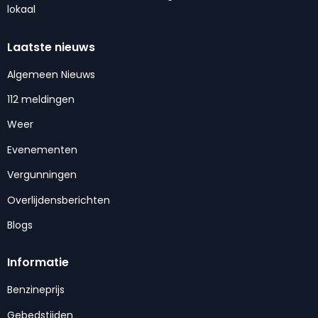
lokaal
Laatste nieuws
Algemeen Nieuws
112 meldingen
Weer
Evenementen
Vergunningen
Overlijdensberichten
Blogs
Informatie
Benzineprijs
Gebedstijden