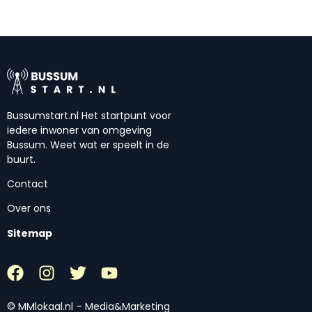
Bussumstart.nl Het startpunt voor
iedere inwoner van omgeving
Bussum. Weet wat er speelt in de
buurt.
Contact
Over ons
Sitemap
© MMlokaal.nl – Media&Marketing