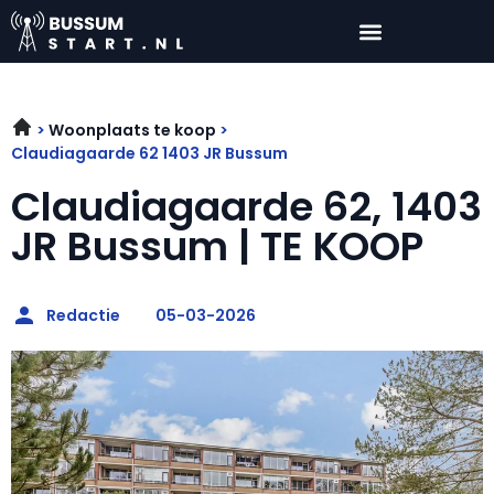
Woonplaats te koop
Claudiagaarde 62 1403 JR Bussum
Claudiagaarde 62, 1403
JR Bussum | TE KOOP
Redactie
05-03-2026