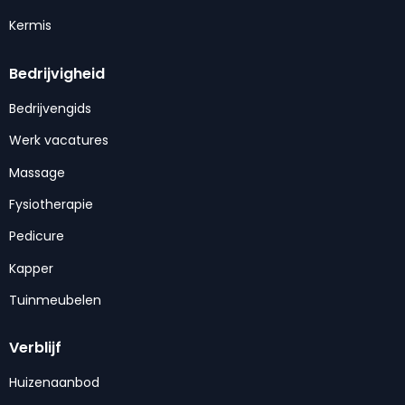
Kermis
Bedrijvigheid
Bedrijvengids
Werk vacatures
Massage
Fysiotherapie
Pedicure
Kapper
Tuinmeubelen
Verblijf
Huizenaanbod