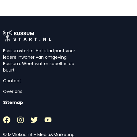
Bussumstart.nl Het startpunt voor
iedere inwoner van omgeving
Bussum. Weet wat er speelt in de
buurt.
Contact
Over ons
Sitemap
© MMlokaal.nl – Media&Marketing