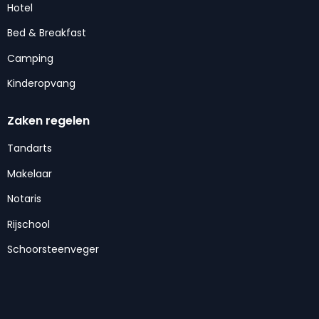
Hotel
Bed & Breakfast
Camping
Kinderopvang
Zaken regelen
Tandarts
Makelaar
Notaris
Rijschool
Schoorsteenveger