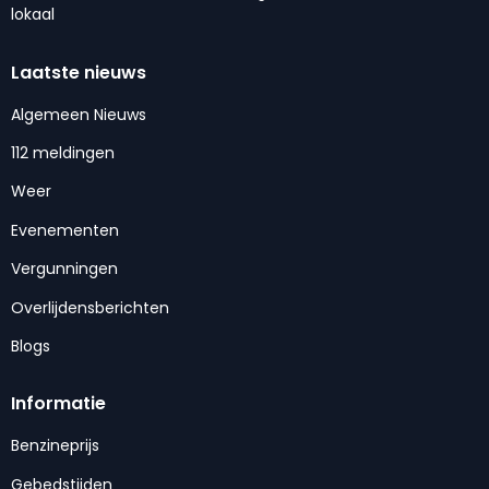
lokaal
Laatste nieuws
Algemeen Nieuws
112 meldingen
Weer
Evenementen
Vergunningen
Overlijdensberichten
Blogs
Informatie
Benzineprijs
Gebedstijden