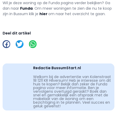
Wil je deze woning op de Funda pagina verder bekijken? Ga
dan naar
Funda
. Om meer woningen te zien die nu te koop
zijn in Bussum klik je
hier
om naar het overzicht te gaan.
Deel dit artikel
Redactie BussumStart.nl
Welkom bij de advertentie van Kolenstraat
18 1211 KR Hilversum! Heb je interesse om dit
huis te kopen? Bekijk dan zeker de Funda
pagina voor meer informatie. Ben je
vervolgens overtuigd geraakt? Boek dan
snel en gemakkelijk een afspraak met de
makelaar van de woning om een
bezichtiging in te plannen. Veel succes en
geluk gewenst!