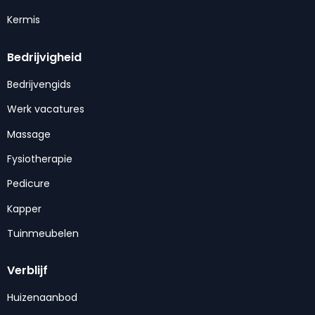
Kermis
Bedrijvigheid
Bedrijvengids
Werk vacatures
Massage
Fysiotherapie
Pedicure
Kapper
Tuinmeubelen
Verblijf
Huizenaanbod