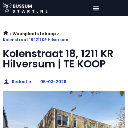
Woonplaats te koop
Kolenstraat 18 1211 KR Hilversum
Kolenstraat 18, 1211 KR
Hilversum | TE KOOP
Redactie
05-03-2026