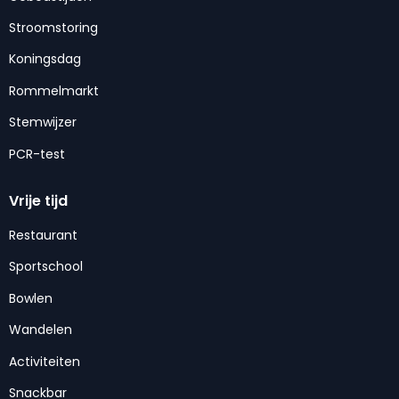
Stroomstoring
Koningsdag
Rommelmarkt
Stemwijzer
PCR-test
Vrije tijd
Restaurant
Sportschool
Bowlen
Wandelen
Activiteiten
Snackbar