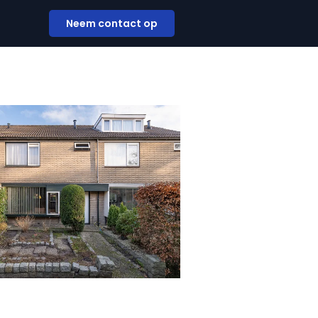
Neem contact op