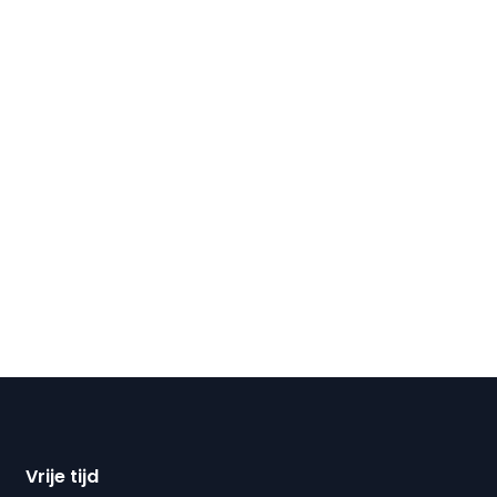
Vrije tijd