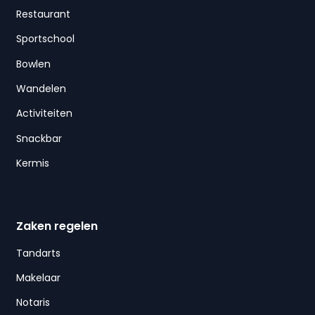
Restaurant
Sportschool
Bowlen
Wandelen
Activiteiten
Snackbar
Kermis
Zaken regelen
Tandarts
Makelaar
Notaris