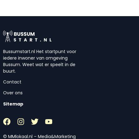
Bussumstart.nl Het startpunt voor
iedere inwoner van omgeving
Bussum. Weet wat er speelt in de
buurt.
Contact
Over ons
Sitemap
© MMlokaal.nl – Media&Marketing