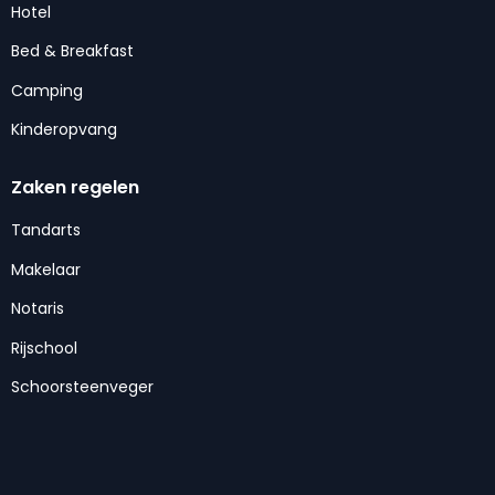
Hotel
Bed & Breakfast
Camping
Kinderopvang
Zaken regelen
Tandarts
Makelaar
Notaris
Rijschool
Schoorsteenveger