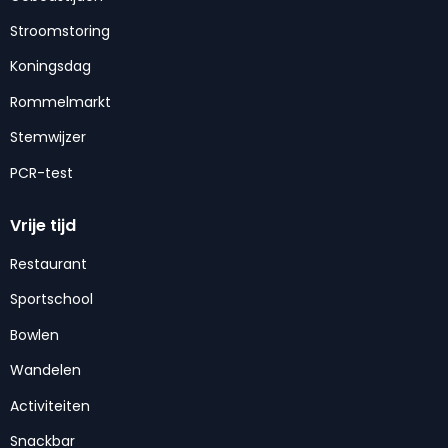
Stroomstoring
Koningsdag
Rommelmarkt
Stemwijzer
PCR-test
Vrije tijd
Restaurant
Sportschool
Bowlen
Wandelen
Activiteiten
Snackbar