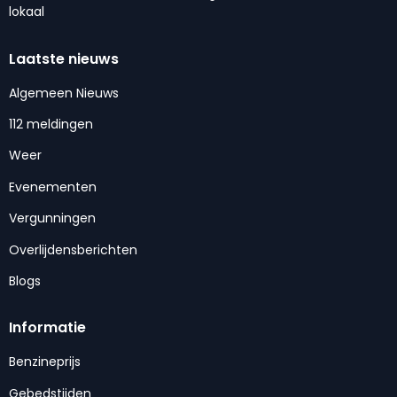
lokaal
Laatste nieuws
Algemeen Nieuws
112 meldingen
Weer
Evenementen
Vergunningen
Overlijdensberichten
Blogs
Informatie
Benzineprijs
Gebedstijden