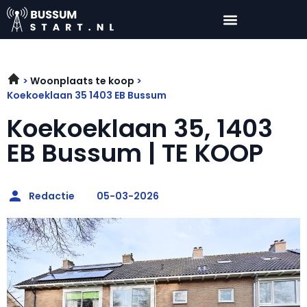
Woonplaats te koop
Koekoeklaan 35 1403 EB Bussum
Koekoeklaan 35, 1403
EB Bussum | TE KOOP
Redactie
05-03-2026