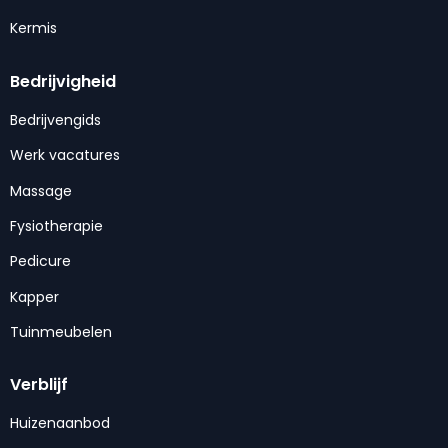
Kermis
Bedrijvigheid
Bedrijvengids
Werk vacatures
Massage
Fysiotherapie
Pedicure
Kapper
Tuinmeubelen
Verblijf
Huizenaanbod