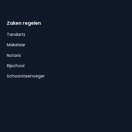
Zaken regelen
Tandarts
Makelaar
Notaris
Rijschool
Schoorsteenveger