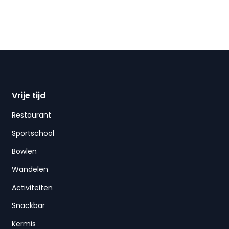
Vrije tijd
Restaurant
Sportschool
Bowlen
Wandelen
Activiteiten
Snackbar
Kermis