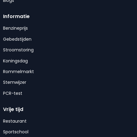
Blogs
Informatie
Benzineprijs
Gebedstijden
Stroomstoring
Koningsdag
Rommelmarkt
Stemwijzer
PCR-test
Vrije tijd
Restaurant
Sportschool