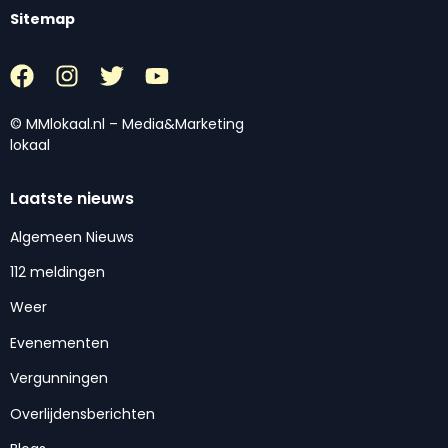
Sitemap
© MMlokaal.nl – Media&Marketing
lokaal
Laatste nieuws
Algemeen Nieuws
112 meldingen
Weer
Evenementen
Vergunningen
Overlijdensberichten