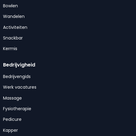
Bowlen
Wandelen
Activiteiten
Snackbar
Kermis
Bedrijvigheid
Bedrijvengids
Werk vacatures
Massage
Fysiotherapie
Pedicure
Kapper