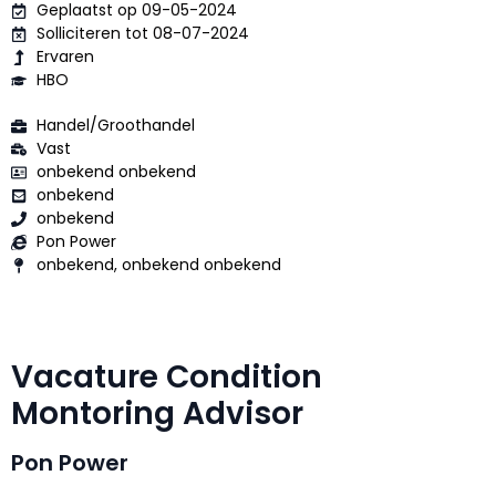
Geplaatst op 09-05-2024
Solliciteren tot 08-07-2024
Ervaren
HBO
Handel/Groothandel
Vast
onbekend onbekend
onbekend
onbekend
Pon Power
onbekend, onbekend onbekend
Vacature Condition
Montoring Advisor
Pon Power