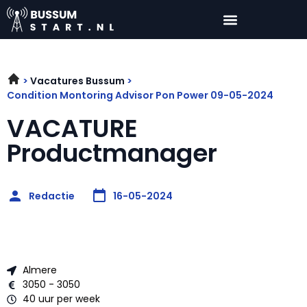
Vacatures Bussum
Condition Montoring Advisor Pon Power 09-05-2024
VACATURE
Productmanager
Redactie
16-05-2024
Almere
3050 - 3050
40 uur per week