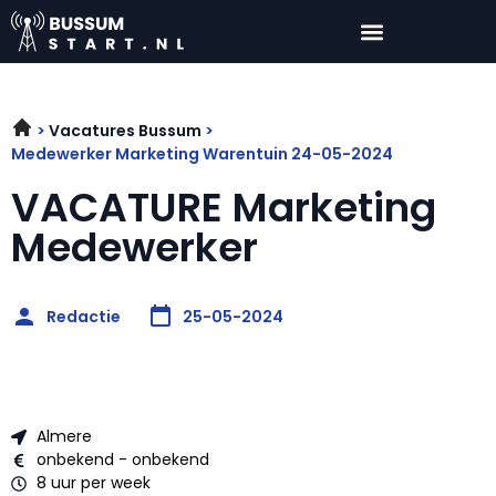
Vacatures Bussum
Medewerker Marketing Warentuin 24-05-2024
VACATURE Marketing
Medewerker
Redactie
25-05-2024
Almere
onbekend - onbekend
8 uur per week