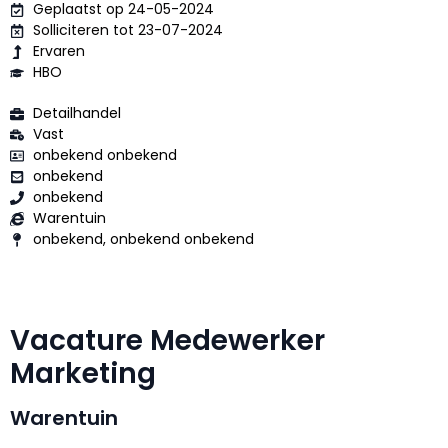
Geplaatst op 24-05-2024
Solliciteren tot 23-07-2024
Ervaren
HBO
Detailhandel
Vast
onbekend onbekend
onbekend
onbekend
Warentuin
onbekend, onbekend onbekend
Vacature Medewerker
Marketing
Warentuin