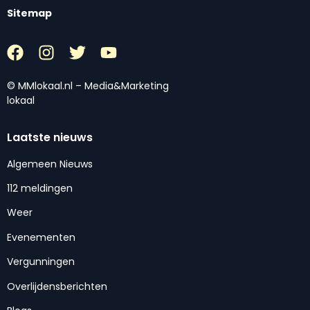
Sitemap
© MMlokaal.nl – Media&Marketing
lokaal
Laatste nieuws
Algemeen Nieuws
112 meldingen
Weer
Evenementen
Vergunningen
Overlijdensberichten