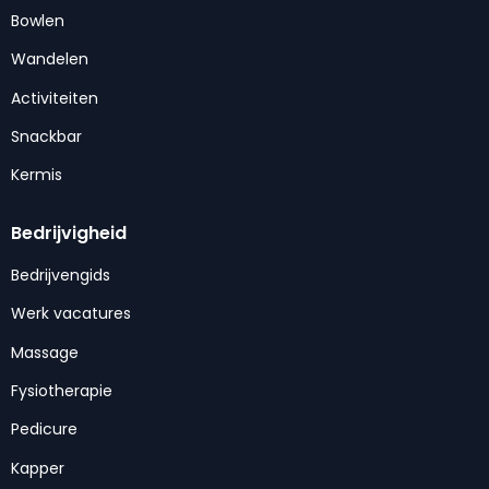
Bowlen
Wandelen
Activiteiten
Snackbar
Kermis
Bedrijvigheid
Bedrijvengids
Werk vacatures
Massage
Fysiotherapie
Pedicure
Kapper