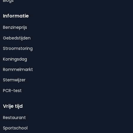
Blogs
Informatie
Benzineprijs
Gebedstijden
Stroomstoring
Koningsdag
Rommelmarkt
Stemwijzer
PCR-test
Vrije tijd
Restaurant
Sportschool