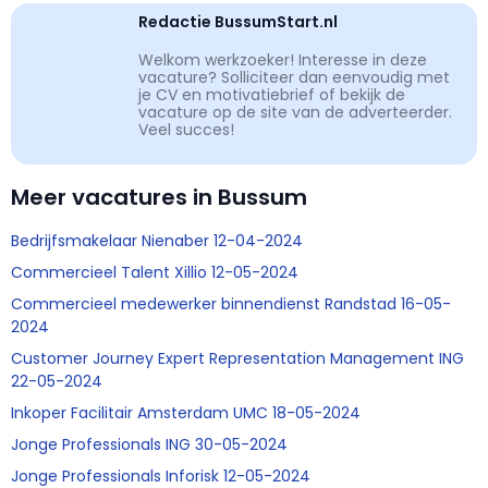
Redactie BussumStart.nl
Welkom werkzoeker! Interesse in deze
vacature? Solliciteer dan eenvoudig met
je CV en motivatiebrief of bekijk de
vacature op de site van de adverteerder.
Veel succes!
Meer vacatures in Bussum
Bedrijfsmakelaar Nienaber 12-04-2024
Commercieel Talent Xillio 12-05-2024
Commercieel medewerker binnendienst Randstad 16-05-
2024
Customer Journey Expert Representation Management ING
22-05-2024
Inkoper Facilitair Amsterdam UMC 18-05-2024
Jonge Professionals ING 30-05-2024
Jonge Professionals Inforisk 12-05-2024